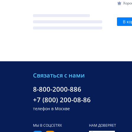
Хоро
В ко
Связаться с нами
8-800-2000-886
+7 (800) 200-08-86
телефон в Москве
МЫ В СОЦСЕТЯХ
НАМ ДОВЕРЯЕТ