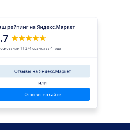
аш рейтинг на Яндекс.Маркет
.7
 основании 11 274 оценки за 4 года
Отзывы на Яндекс.Маркет
или
Отзывы на сайте