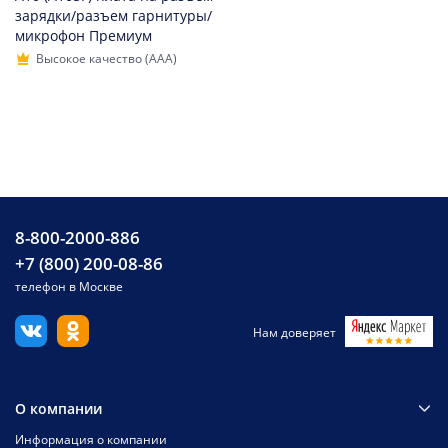
зарядки/разъем гарнитуры/
микрофон Премиум
Высокое качество (AAA)
8-800-2000-886
+7 (800) 200-08-86
телефон в Москве
Нам доверяет
О компании
Информация о компании