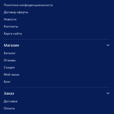
Политика конфиденциальности
Договор оферты
Новости
Контакты
Карта сайта
Магазин
Каталог
Отзывы
Скидки
Мой заказ
Блог
Заказ
Доставка
Оплата