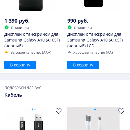
1 390 руб.
990 руб.
В наличии
В наличии
Дисплей с тачскрином для
Дисплей с тачскрином для
Samsung Galaxy A10 (A105F)
Samsung Galaxy A10 (A105F)
(черный)
(черный) LCD
Высокое качество (AAA)
Хорошее качество (AA)
В корзину
В корзину
ПОДОБРАЛИ ДЛЯ ВАС
Кабель