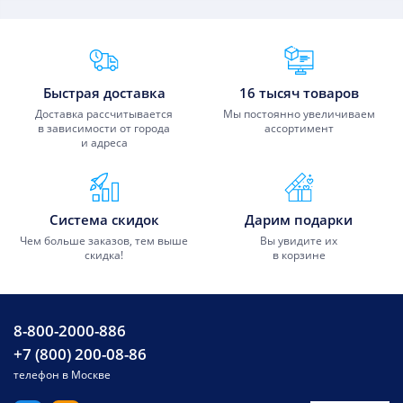
Преимущества Fixmobile
Быстрая доставка
16 тысяч товаров
Доставка рассчитывается
Мы постоянно увеличиваем
в зависимости от города
ассортимент
и адреса
Система скидок
Дарим подарки
Чем больше заказов, тем выше
Вы увидите их
скидка!
в корзине
8-800-2000-886
+7 (800) 200-08-86
телефон в Москве