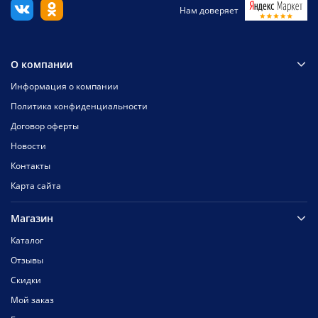
Нам доверяет
О компании
Информация о компании
Политика конфиденциальности
Договор оферты
Новости
Контакты
Карта сайта
Магазин
Каталог
Отзывы
Скидки
Мой заказ