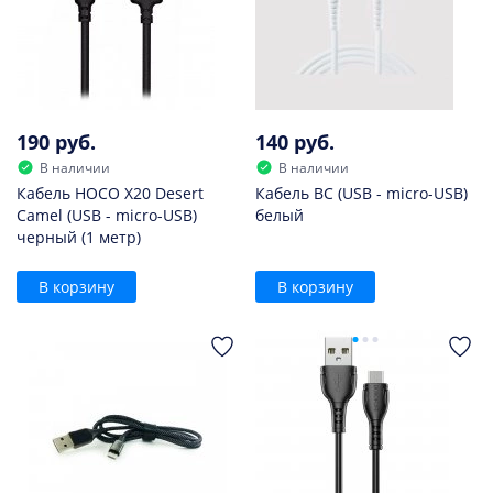
190 руб.
140 руб.
В наличии
В наличии
Кабель HOCO X20 Desert
Кабель BC (USB - micro-USB)
Camel (USB - micro-USB)
белый
черный (1 метр)
В корзину
В корзину