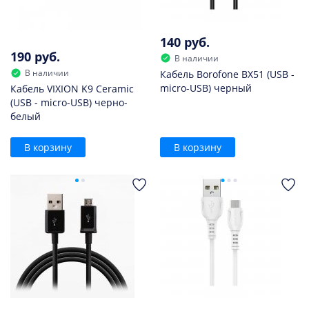
140 руб.
190 руб.
В наличии
В наличии
Кабель Borofone BX51 (USB -
micro-USB) черный
Кабель VIXION K9 Ceramic
(USB - micro-USB) черно-
белый
В корзину
В корзину