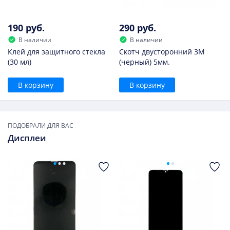
190 руб.
290 руб.
В наличии
В наличии
Клей для защитного стекла
Скотч двусторонний 3M
(30 мл)
(черный) 5мм.
В корзину
В корзину
ПОДОБРАЛИ ДЛЯ ВАС
Дисплеи