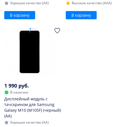
Хорошее качество (AA)
Высокое качество (AAA)
В корзину
В корзину
1 990 руб.
В наличии
Дисплейный модуль с
тачскрином для Samsung
Galaxy M10 (M105F) (черный)
(AA)
Хорошее качество (AA)