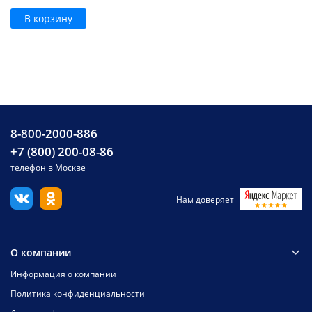
В корзину
8-800-2000-886
+7 (800) 200-08-86
телефон в Москве
Нам доверяет
О компании
Информация о компании
Политика конфиденциальности