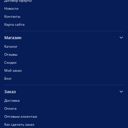
Договор оферты
Новости
Контакты
Карта сайта
Магазин
Каталог
Отзывы
Скидки
Мой заказ
Блог
Заказ
Доставка
Оплата
Оптовым клиентам
Как сделать заказ