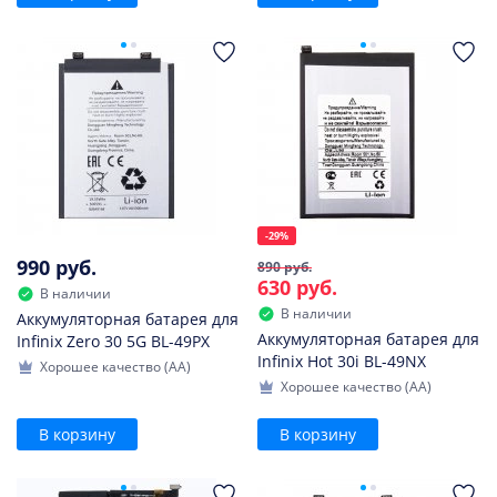
-29%
990 руб.
890 руб.
630 руб.
В наличии
В наличии
Аккумуляторная батарея для
Аккумуляторная батарея для
Infinix Zero 30 5G BL-49PX
Infinix Hot 30i BL-49NX
Хорошее качество (AA)
Хорошее качество (AA)
В корзину
В корзину