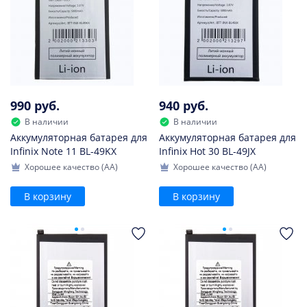
990 руб.
940 руб.
В наличии
В наличии
Аккумуляторная батарея для
Аккумуляторная батарея для
Infinix Note 11 BL-49KX
Infinix Hot 30 BL-49JX
Хорошее качество (AA)
Хорошее качество (AA)
В корзину
В корзину