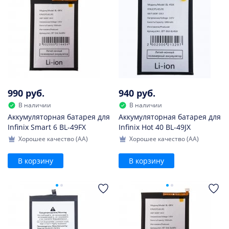
990 руб.
940 руб.
В наличии
В наличии
Аккумуляторная батарея для
Аккумуляторная батарея для
Infinix Smart 6 BL-49FX
Infinix Hot 40 BL-49JX
Хорошее качество (AA)
Хорошее качество (AA)
В корзину
В корзину