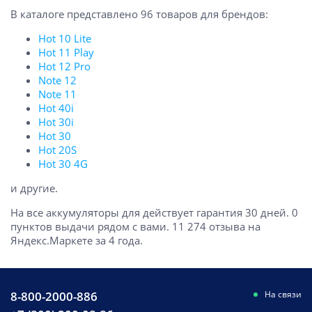
В каталоге представлено 96 товаров для брендов:
Hot 10 Lite
Hot 11 Play
Hot 12 Pro
Note 12
Note 11
Hot 40i
Hot 30i
Hot 30
Hot 20S
Hot 30 4G
и другие.
На все аккумуляторы для действует гарантия 30 дней. 0
пунктов выдачи рядом с вами. 11 274 отзыва на
Яндекс.Маркете за 4 года.
8-800-2000-886
На связи