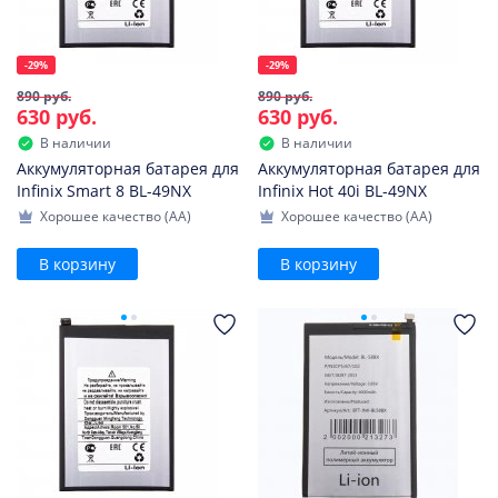
-29%
-29%
890 руб.
890 руб.
630 руб.
630 руб.
В наличии
В наличии
Аккумуляторная батарея для
Аккумуляторная батарея для
Infinix Smart 8 BL-49NX
Infinix Hot 40i BL-49NX
Хорошее качество (AA)
Хорошее качество (AA)
В корзину
В корзину