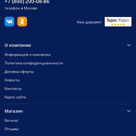
+7 (800) 200-08-86
телефон в Москве
Нам доверяет
О компании
Информация о компании
Политика конфиденциальности
Договор оферты
Новости
Контакты
Карта сайта
Магазин
Каталог
Отзывы