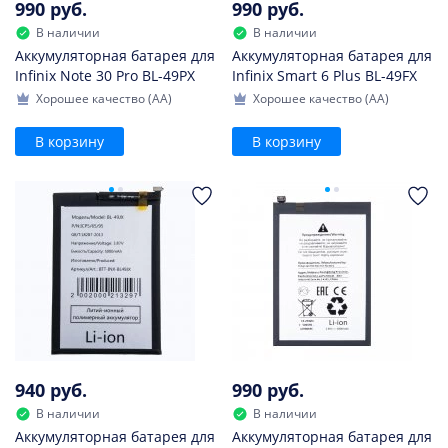
990 руб.
990 руб.
В наличии
В наличии
Аккумуляторная батарея для
Аккумуляторная батарея для
Infinix Note 30 Pro BL-49PX
Infinix Smart 6 Plus BL-49FX
Хорошее качество (AA)
Хорошее качество (AA)
В корзину
В корзину
940 руб.
990 руб.
В наличии
В наличии
Аккумуляторная батарея для
Аккумуляторная батарея для