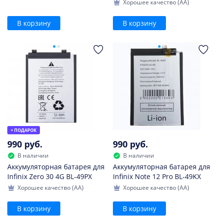
Хорошее качество (AA)
В корзину
В корзину
+ ПОДАРОК
990 руб.
990 руб.
В наличии
В наличии
Аккумуляторная батарея для
Аккумуляторная батарея для
Infinix Zero 30 4G BL-49PX
Infinix Note 12 Pro BL-49KX
Хорошее качество (AA)
Хорошее качество (AA)
В корзину
В корзину