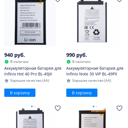
940 руб.
990 руб.
В наличии
В наличии
Аккумуляторная батарея для
Аккумуляторная батарея для
Infinix Hot 40 Pro BL-49JX
Infinix Note 30 VIP BL-49PX
Хорошее качество (AA)
Хорошее качество (AA)
В корзину
В корзину