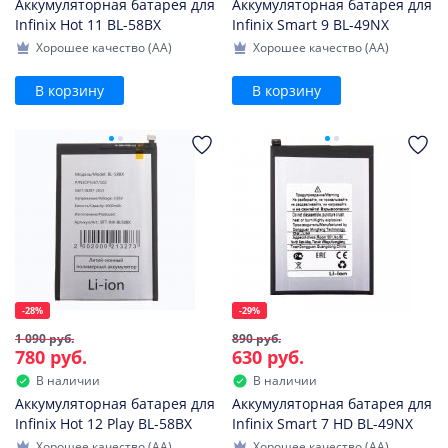
Аккумуляторная батарея для
Аккумуляторная батарея для
Infinix Hot 11 BL-58BX
Infinix Smart 9 BL-49NX
Хорошее качество (AA)
Хорошее качество (AA)
В корзину
В корзину
-28%
-29%
1 090 руб.
890 руб.
780 руб.
630 руб.
В наличии
В наличии
Аккумуляторная батарея для
Аккумуляторная батарея для
Infinix Hot 12 Play BL-58BX
Infinix Smart 7 HD BL-49NX
Хорошее качество (AA)
Хорошее качество (AA)