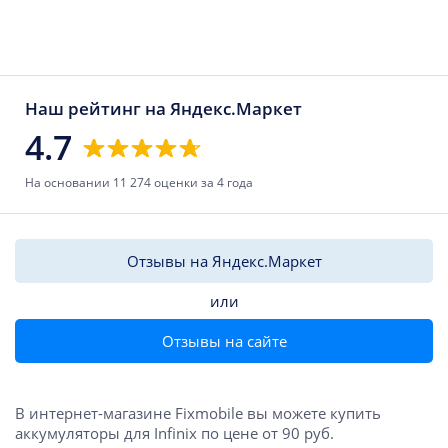
Наш рейтинг на Яндекс.Маркет
4.7
На основании 11 274 оценки за 4 года
Отзывы на Яндекс.Маркет
или
Отзывы на сайте
В интернет-магазине Fixmobile вы можете купить
аккумуляторы для Infinix по цене от 90 руб.