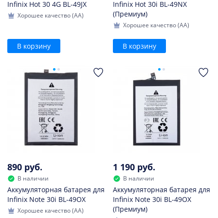
Infinix Hot 30 4G BL-49JX
Infinix Hot 30i BL-49NX
(Премиум)
Хорошее качество (AA)
Хорошее качество (AA)
В корзину
В корзину
890 руб.
1 190 руб.
В наличии
В наличии
Аккумуляторная батарея для
Аккумуляторная батарея для
Infinix Note 30i BL-49OX
Infinix Note 30i BL-49OX
(Премиум)
Хорошее качество (AA)