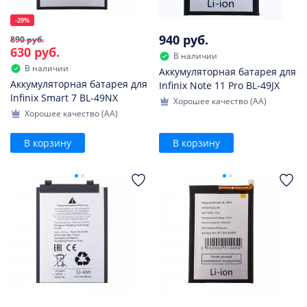
-29%
940 руб.
890 руб.
630 руб.
В наличии
В наличии
Аккумуляторная батарея для
Аккумуляторная батарея для
Infinix Note 11 Pro BL-49JX
Infinix Smart 7 BL-49NX
Хорошее качество (AA)
Хорошее качество (AA)
В корзину
В корзину