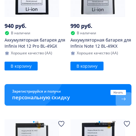
940 руб.
990 руб.
В наличии
В наличии
Аккумуляторная батарея для
Аккумуляторная батарея для
Infinix Hot 12 Pro BL-49GX
Infinix Note 12 BL-49KX
Хорошее качество (AA)
Хорошее качество (AA)
В корзину
В корзину
Зарегистрируйся и получи
Начать
персональную скидку