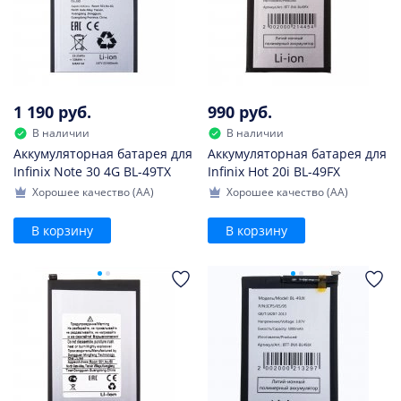
1 190 руб.
990 руб.
В наличии
В наличии
Аккумуляторная батарея для
Аккумуляторная батарея для
Infinix Note 30 4G BL-49TX
Infinix Hot 20i BL-49FX
Хорошее качество (AA)
Хорошее качество (AA)
В корзину
В корзину