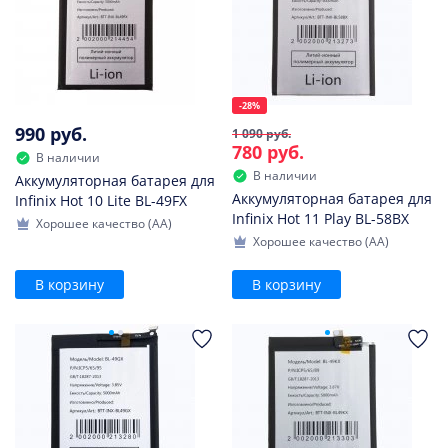
-28%
990 руб.
1 090 руб.
780 руб.
В наличии
В наличии
Аккумуляторная батарея для
Аккумуляторная батарея для
Infinix Hot 10 Lite BL-49FX
Infinix Hot 11 Play BL-58BX
Хорошее качество (AA)
Хорошее качество (AA)
В корзину
В корзину