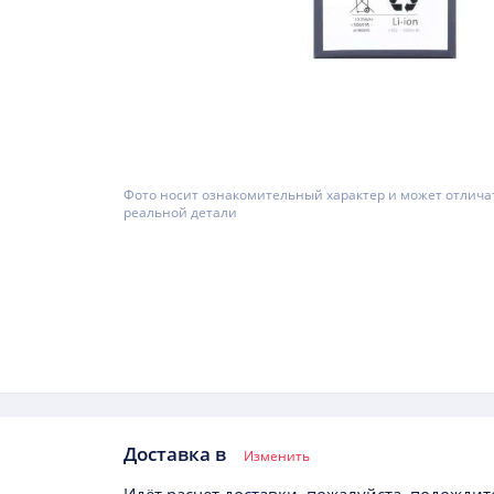
Фото носит ознакомительный характер и может отлича
реальной детали
Доставка в
Изменить