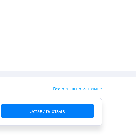
Все отзывы о магазине
Оставить отзыв