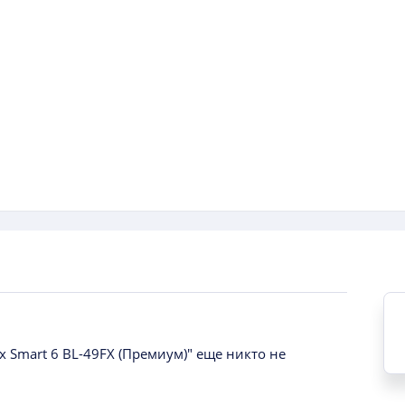
ix Smart 6 BL-49FX (Премиум)" еще никто не