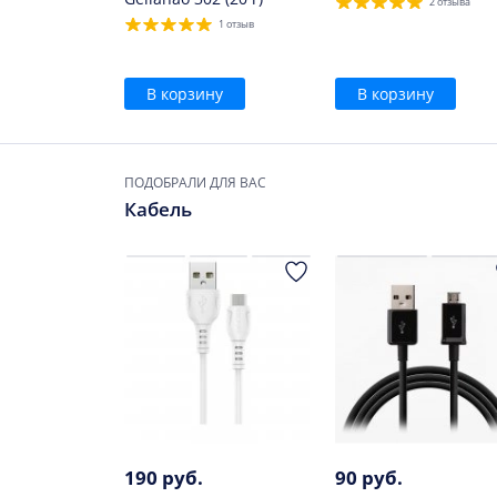
2 отзыва
1 отзыв
В корзину
В корзину
ПОДОБРАЛИ ДЛЯ ВАС
Кабель
190 руб.
90 руб.