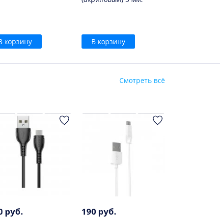
В корзину
В корзину
Смотреть всё
0 руб.
190 руб.