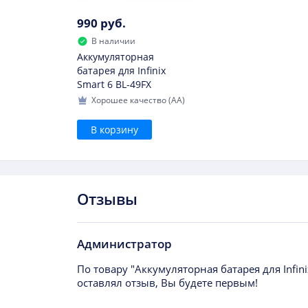
990 руб.
В наличии
Аккумуляторная
батарея для Infinix
Smart 6 BL-49FX
Хорошее качество (AA)
В корзину
Отзывы
Администратор
По товару "Аккумуляторная батарея для Infin
оставлял отзыв, Вы будете первым!