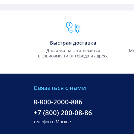
Преимущества Fixmobile
Быстрая доставка
Доставка рассчитывается
Мы
в зависимости от города и адреса
Связаться с нами
8-800-2000-886
+7 (800) 200-08-86
телефон в Москве