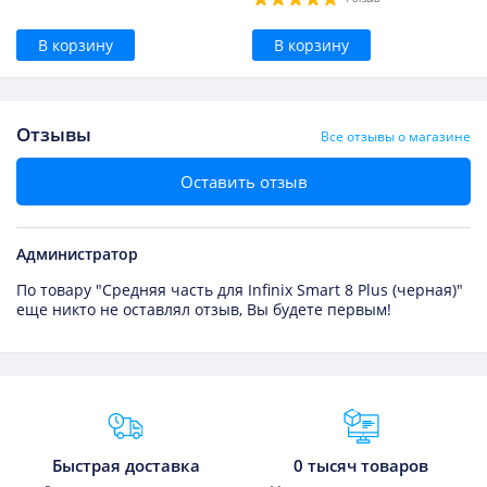
В корзину
В корзину
Отзывы
Все отзывы о магазине
Оставить отзыв
Администратор
По товару "Средняя часть для Infinix Smart 8 Plus (черная)"
еще никто не оставлял отзыв, Вы будете первым!
Преимущества Fixmobile
Быстрая доставка
0 тысяч товаров