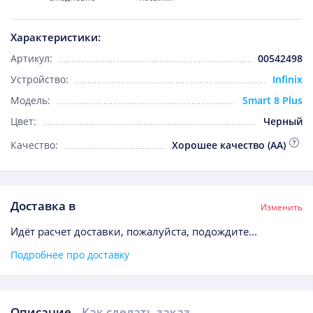
Характеристики:
Артикул:
00542498
Устройство:
Infinix
Модель:
Smart 8 Plus
Цвет:
Черный
Качество:
Хорошее качество (AA)
Доставка в
Изменить
Идёт расчет доставки, пожалуйста, подождите...
Подробнее про доставку
Описание
Как сделать заказ