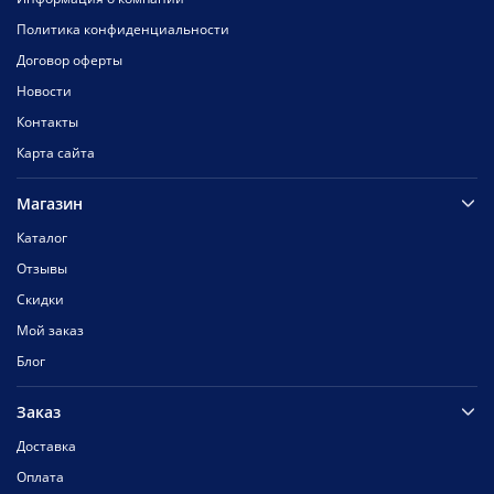
Политика конфиденциальности
Договор оферты
Новости
Контакты
Карта сайта
Магазин
Каталог
Отзывы
Скидки
Мой заказ
Блог
Заказ
Доставка
Оплата