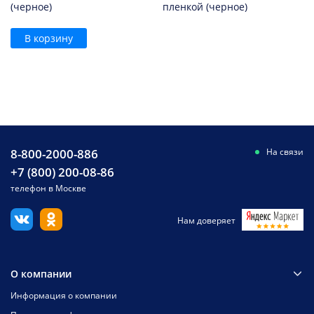
(черное)
пленкой (черное)
В корзину
8-800-2000-886
На связи
+7 (800) 200-08-86
телефон в Москве
Нам доверяет
О компании
Информация о компании