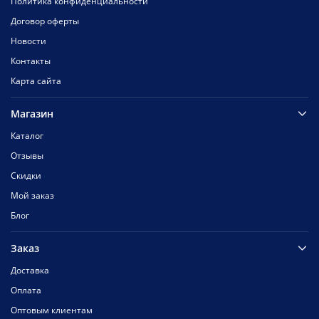
Политика конфиденциальности
Договор оферты
Новости
Контакты
Карта сайта
Магазин
Каталог
Отзывы
Скидки
Мой заказ
Блог
Заказ
Доставка
Оплата
Оптовым клиентам