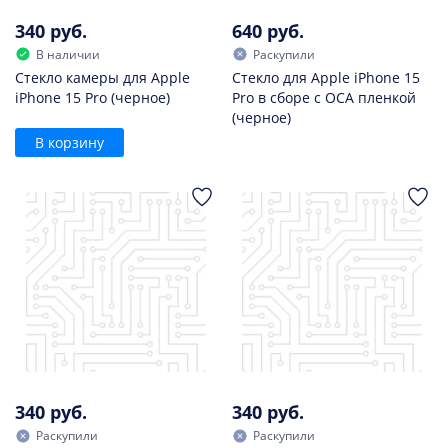
340 руб.
640 руб.
В наличии
Раскупили
Стекло камеры для Apple
Стекло для Apple iPhone 15
iPhone 15 Pro (черное)
Pro в сборе с OCA пленкой
(черное)
В корзину
340 руб.
340 руб.
Раскупили
Раскупили