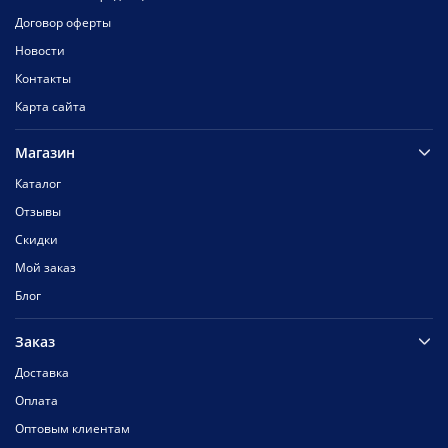
Договор оферты
Новости
Контакты
Карта сайта
Магазин
Каталог
Отзывы
Скидки
Мой заказ
Блог
Заказ
Доставка
Оплата
Оптовым клиентам