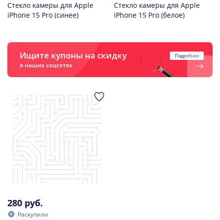
Стекло камеры для Apple
Стекло камеры для Apple
iPhone 15 Pro (синее)
iPhone 15 Pro (белое)
Ищите купоны на скидку
Подробнее
в наших соцсетях
280 руб.
Раскупили