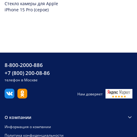
Стекло камеры для Apple
iPhone 15 Pro (серое)
8-800-2000-886
+7 (800) 200-08-86
телефон в Москве
Нам доверяет
О компании
Информация о компании
Политика конфиденциальности