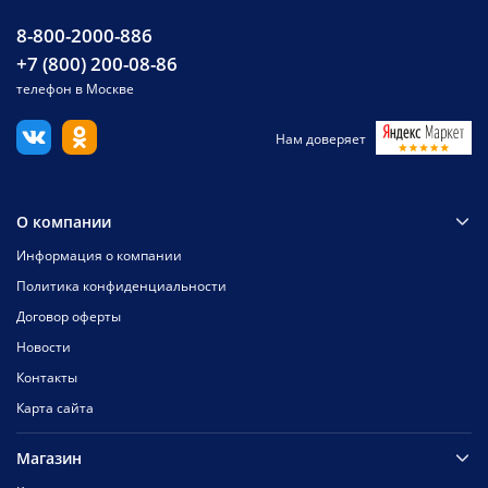
8-800-2000-886
+7 (800) 200-08-86
телефон в Москве
Нам доверяет
О компании
Информация о компании
Политика конфиденциальности
Договор оферты
Новости
Контакты
Карта сайта
Магазин