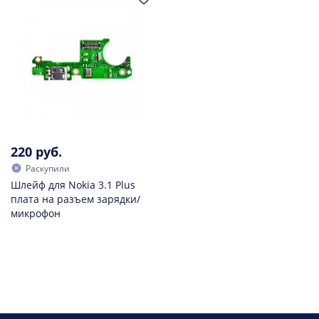
220 руб.
Раскупили
Шлейф для Nokia 3.1 Plus
плата на разъем зарядки/
микрофон