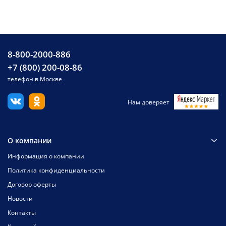
8-800-2000-886
+7 (800) 200-08-86
телефон в Москве
Нам доверяет
О компании
Информация о компании
Политика конфиденциальности
Договор оферты
Новости
Контакты