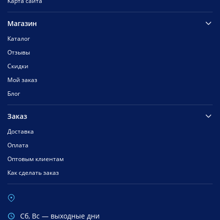
Карта сайта
Магазин
Каталог
Отзывы
Скидки
Мой заказ
Блог
Заказ
Доставка
Оплата
Оптовым клиентам
Как сделать заказ
Cб, Вс — выходные дни