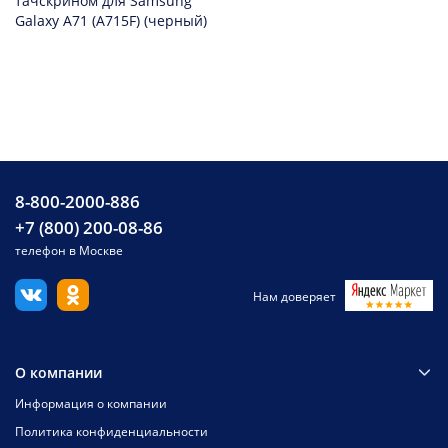
тачскрином для Samsung
Galaxy A71 (A715F) (черный)
8-800-2000-886
+7 (800) 200-08-86
телефон в Москве
Нам доверяет
О компании
Информация о компании
Политика конфиденциальности