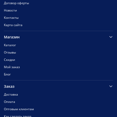
Договор оферты
Новости
Контакты
Карта сайта
Магазин
Каталог
Отзывы
Скидки
Мой заказ
Блог
Заказ
Доставка
Оплата
Оптовым клиентам
Как сделать заказ