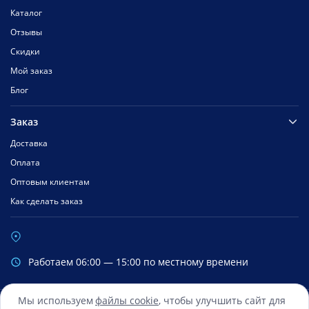
Каталог
Отзывы
Скидки
Мой заказ
Блог
Заказ
Доставка
Оплата
Оптовым клиентам
Как сделать заказ
Работаем 06:00 — 15:00 по местному времени
Мы используем
файлы cookie
, чтобы улучшить сайт для