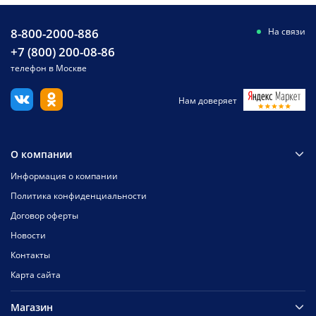
8-800-2000-886
На связи
+7 (800) 200-08-86
телефон в Москве
Нам доверяет
О компании
Информация о компании
Политика конфиденциальности
Договор оферты
Новости
Контакты
Карта сайта
Магазин