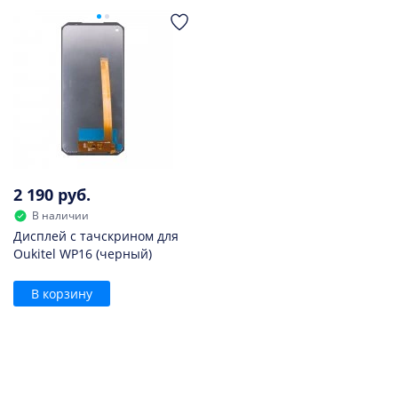
2 190 руб.
В наличии
Дисплей с тачскрином для
Oukitel WP16 (черный)
В корзину