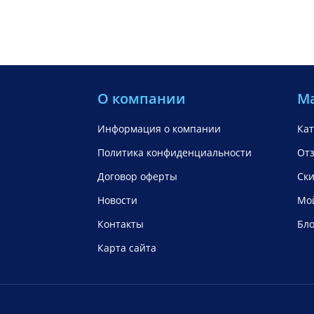
О компании
М
Информация о компании
Кат
Политика конфиденциальности
От
Договор оферты
Ск
Новости
Мой
Контакты
Бло
Карта сайта