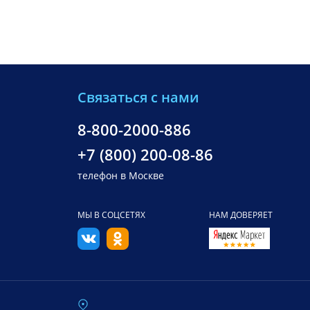
Связаться с нами
8-800-2000-886
+7 (800) 200-08-86
телефон в Москве
МЫ В СОЦСЕТЯХ
НАМ ДОВЕРЯЕТ