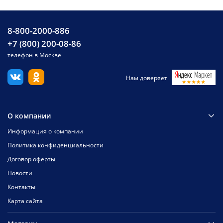
8-800-2000-886
+7 (800) 200-08-86
телефон в Москве
Нам доверяет
О компании
Информация о компании
Политика конфиденциальности
Договор оферты
Новости
Контакты
Карта сайта