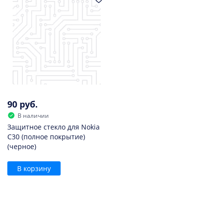
90 руб.
В наличии
Защитное стекло для Nokia
C30 (полное покрытие)
(черное)
В корзину