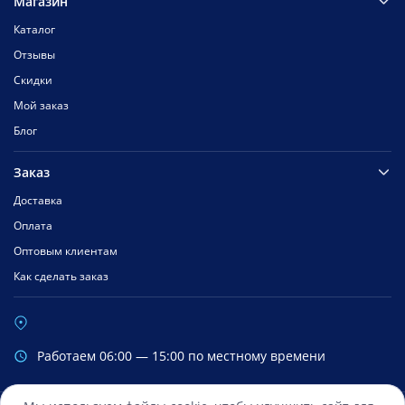
Магазин
Каталог
Отзывы
Скидки
Мой заказ
Блог
Заказ
Доставка
Оплата
Оптовым клиентам
Как сделать заказ
Работаем 06:00 — 15:00 по местному времени