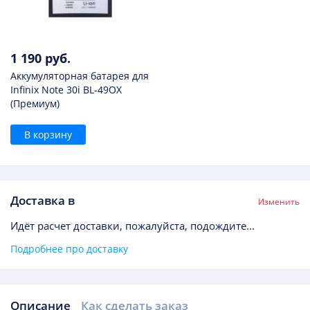
1 190 руб.
Аккумуляторная батарея для
Infinix Note 30i BL-49OX
(Премиум)
В корзину
Доставка в
Изменить
Идёт расчет доставки, пожалуйста, подождите...
Подробнее про доставку
Описание
Как сделать заказ