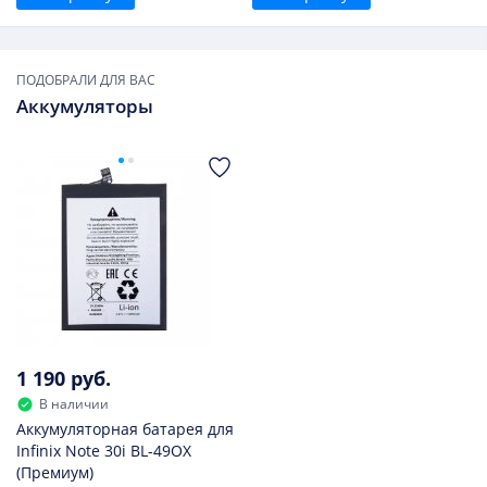
ПОДОБРАЛИ ДЛЯ ВАС
Аккумуляторы
1 190 руб.
В наличии
Аккумуляторная батарея для
Infinix Note 30i BL-49OX
(Премиум)