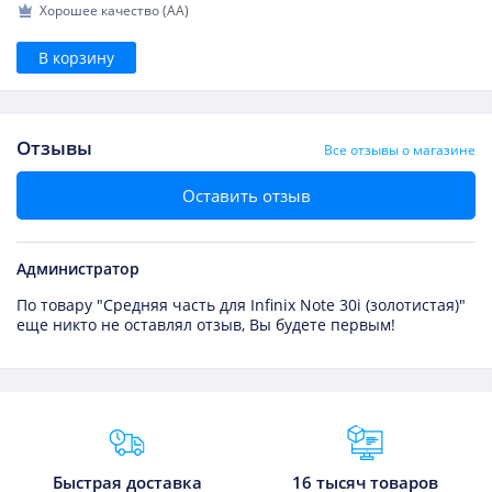
Хорошее качество (AA)
В корзину
Отзывы
Все отзывы о магазине
Оставить отзыв
Администратор
По товару "Средняя часть для Infinix Note 30i (золотистая)"
еще никто не оставлял отзыв, Вы будете первым!
Преимущества Fixmobile
Быстрая доставка
16 тысяч товаров