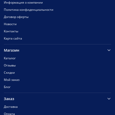
Информация о компании
Политика конфиденциальности
Договор оферты
Новости
Контакты
Карта сайта
Магазин
Каталог
Отзывы
Скидки
Мой заказ
Блог
Заказ
Доставка
Оплата