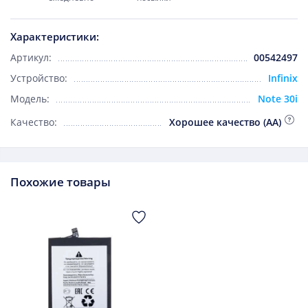
Характеристики:
Артикул:
00542497
Устройство:
Infinix
Модель:
Note 30i
Качество:
Хорошее качество (AA)
Похожие товары