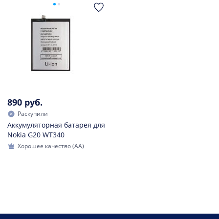
890 руб.
Раскупили
Аккумуляторная батарея для
Nokia G20 WT340
Хорошее качество (AA)