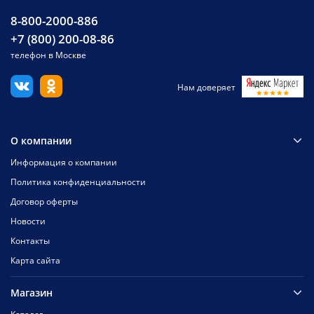
8-800-2000-886
+7 (800) 200-08-86
телефон в Москве
Нам доверяет
О компании
Информация о компании
Политика конфиденциальности
Договор оферты
Новости
Контакты
Карта сайта
Магазин