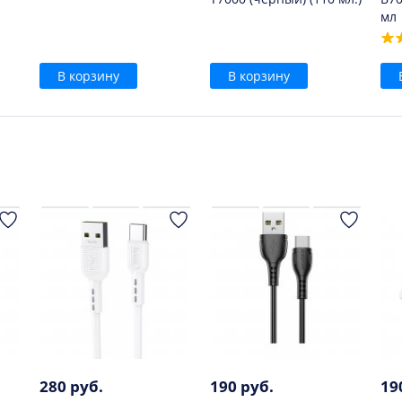
мл
В корзину
В корзину
280 руб.
190 руб.
19