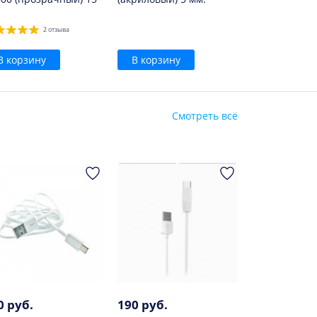
2 отзыва
В корзину
В корзину
Смотреть всё
0 руб.
190 руб.