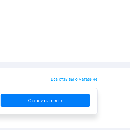
Все отзывы о магазине
Оставить отзыв