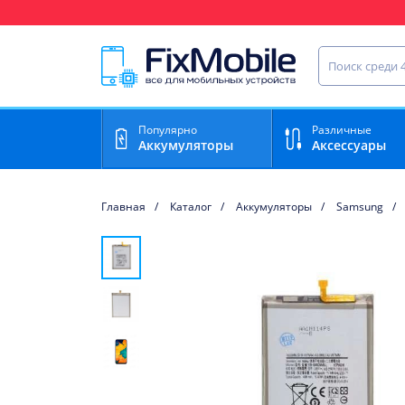
Ваш регион доставки:
Найти запча
Популярно
Различные
Аккумуляторы
Аксессуары
Главная
Каталог
Аккумуляторы
Samsung