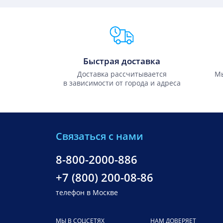
Преимущества Fixmobile
Быстрая доставка
Доставка рассчитывается
Мы
в зависимости от города и адреса
Связаться с нами
8-800-2000-886
+7 (800) 200-08-86
телефон в Москве
МЫ В СОЦСЕТЯХ
НАМ ДОВЕРЯЕТ