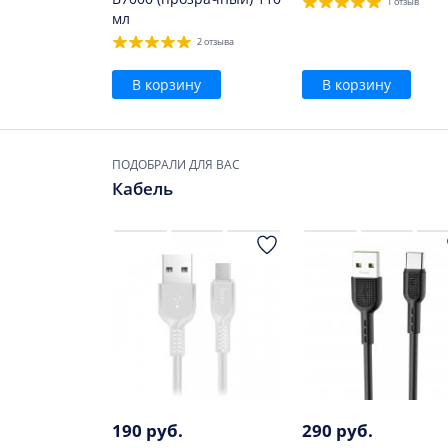
1 отзыв
мл
2 отзыва
В корзину
В корзину
ПОДОБРАЛИ ДЛЯ ВАС
Кабель
190 руб.
290 руб.