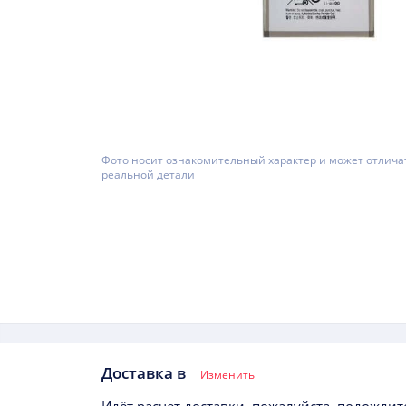
Фото носит ознакомительный характер и может отлича
реальной детали
Доставка в
Изменить