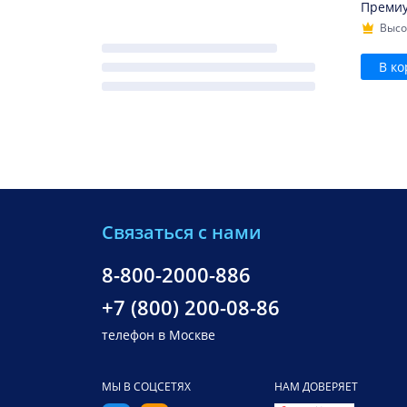
Преми
Высо
В ко
Связаться с нами
8-800-2000-886
+7 (800) 200-08-86
телефон в Москве
МЫ В СОЦСЕТЯХ
НАМ ДОВЕРЯЕТ