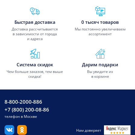
Преимущества Fixmobile
Быстрая доставка
0 тысяч товаров
Доставка рассчитывается
Мы постоянно увеличиваем
в зависимости от города
ассортимент
и адреса
Система скидок
Дарим подарки
Чем больше заказов, тем выше
Вы увидите их
скидка!
в корзине
8-800-2000-886
+7 (800) 200-08-86
телефон в Москве
Нам доверяет