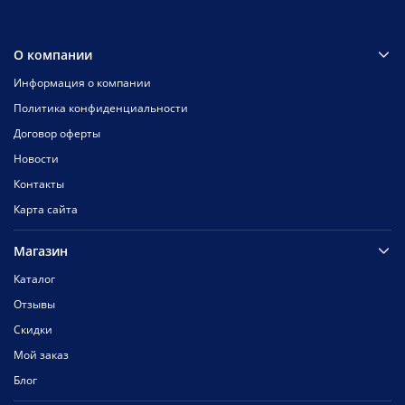
О компании
Информация о компании
Политика конфиденциальности
Договор оферты
Новости
Контакты
Карта сайта
Магазин
Каталог
Отзывы
Скидки
Мой заказ
Блог