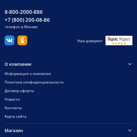
8-800-2000-886
+7 (800) 200-08-86
телефон в Москве
Нам доверяет
О компании
Информация о компании
Политика конфиденциальности
Договор оферты
Новости
Контакты
Карта сайта
Магазин