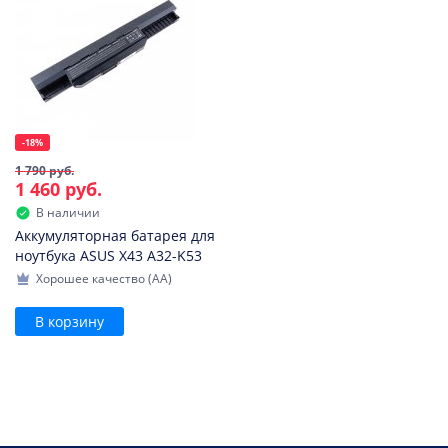
-18%
1 790 руб.
1 460 руб.
В наличии
Аккумуляторная батарея для
ноутбука ASUS X43 A32-K53
Хорошее качество (AA)
В корзину