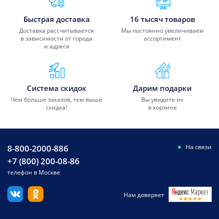
Быстрая доставка
16 тысяч товаров
Доставка рассчитывается
Мы постоянно увеличиваем
в зависимости от города
ассортимент
и адреса
Система скидок
Дарим подарки
Чем больше заказов, тем выше
Вы увидите их
скидка!
в корзине
8-800-2000-886
На связи
+7 (800) 200-08-86
телефон в Москве
Нам доверяет