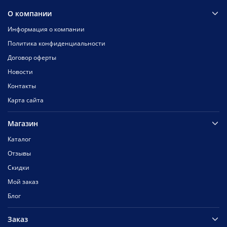
О компании
Информация о компании
Политика конфиденциальности
Договор оферты
Новости
Контакты
Карта сайта
Магазин
Каталог
Отзывы
Скидки
Мой заказ
Блог
Заказ