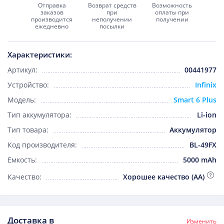
Отправка
Возврат средств
Возможность
заказов
при
оплаты при
производится
неполучении
получении
ежедневно
посылки
Характеристики:
Артикул:
00441977
Устройство:
Infinix
Модель:
Smart 6 Plus
Тип аккумулятора:
Li-ion
Тип товара:
Аккумулятор
Код производителя:
BL-49FX
Емкость:
5000 mAh
Качество:
Хорошее качество (AA)
Доставка в
Изменить