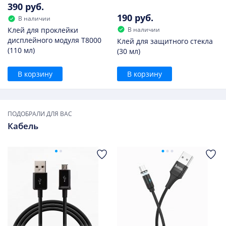
390 руб.
190 руб.
В наличии
В наличии
Клей для проклейки
дисплейного модуля T8000
Клей для защитного стекла
(110 мл)
(30 мл)
В корзину
В корзину
ПОДОБРАЛИ ДЛЯ ВАС
Кабель