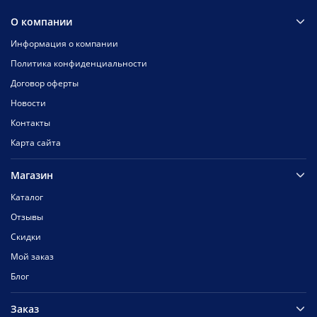
О компании
Информация о компании
Политика конфиденциальности
Договор оферты
Новости
Контакты
Карта сайта
Магазин
Каталог
Отзывы
Скидки
Мой заказ
Блог
Заказ