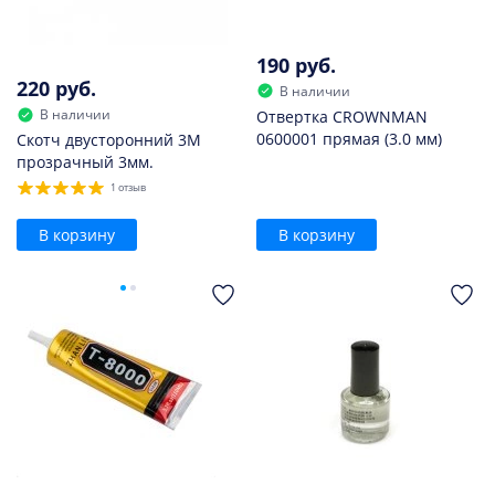
190 руб.
220 руб.
В наличии
В наличии
Отвертка CROWNMAN
0600001 прямая (3.0 мм)
Скотч двусторонний 3M
прозрачный 3мм.
1 отзыв
В корзину
В корзину