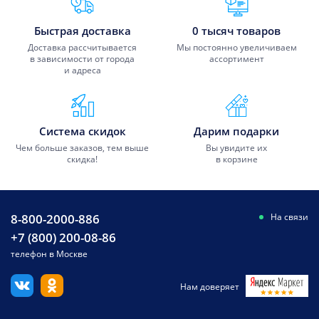
Быстрая доставка
0 тысяч товаров
Доставка рассчитывается
Мы постоянно увеличиваем
в зависимости от города
ассортимент
и адреса
Система скидок
Дарим подарки
Чем больше заказов, тем выше
Вы увидите их
скидка!
в корзине
8-800-2000-886
На связи
+7 (800) 200-08-86
телефон в Москве
Нам доверяет