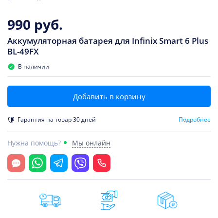
990 руб.
Аккумуляторная батарея для Infinix Smart 6 Plus
BL-49FX
В наличии
Добавить в корзину
Гарантия на товар 30 дней
Подробнее
Нужна помощь?
Мы онлайн
Открыть чат
Whatsapp
Telegram
Viber
Позвонить