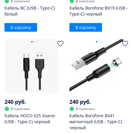
В наличии
В наличии
Кабель BC (USB - Type-C)
Кабель Borofone BX19 (USB -
белый
Type-C) черный
В корзину
В корзину
240 руб.
240 руб.
В наличии
В наличии
Кабель HOCO X25 Soarer
Кабель Borofone BX41
(USB - Type-C) черный
магнитный (USB - Type-C)
черный