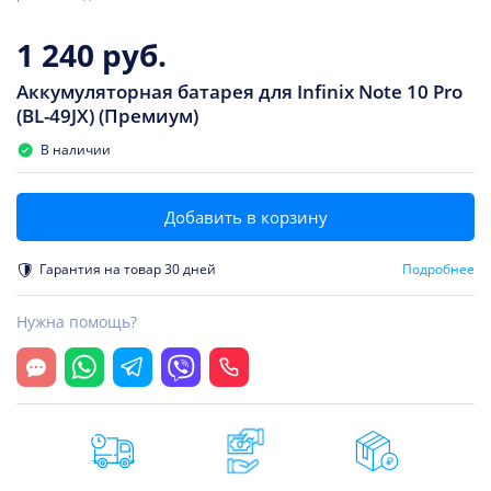
1 240 руб.
Аккумуляторная батарея для Infinix Note 10 Pro
(BL-49JX) (Премиум)
В наличии
Добавить в корзину
Гарантия на товар 30 дней
Подробнее
Нужна помощь?
Открыть чат
Whatsapp
Telegram
Viber
Позвонить