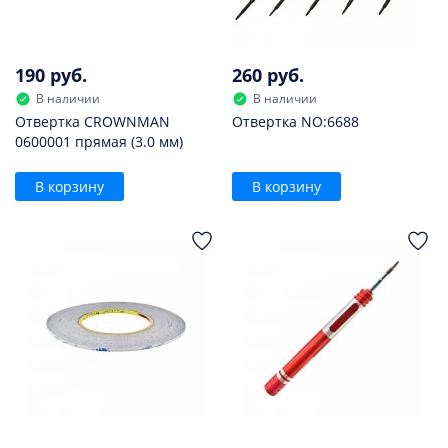
190 руб.
260 руб.
В наличии
В наличии
Отвертка CROWNMAN
Отвертка NO:6688
0600001 прямая (3.0 мм)
В корзину
В корзину