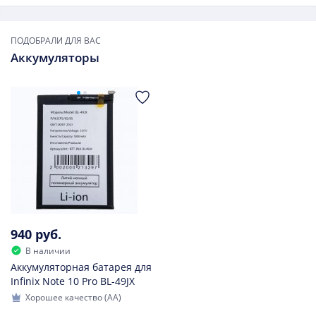
ПОДОБРАЛИ ДЛЯ ВАС
Аккумуляторы
940 руб.
В наличии
Аккумуляторная батарея для
Infinix Note 10 Pro BL-49JX
Хорошее качество (AA)