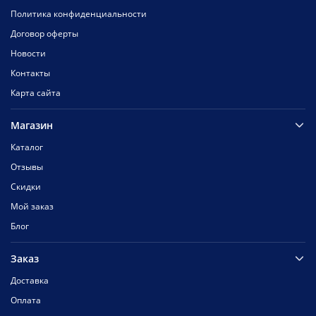
Политика конфиденциальности
Договор оферты
Новости
Контакты
Карта сайта
Магазин
Каталог
Отзывы
Скидки
Мой заказ
Блог
Заказ
Доставка
Оплата