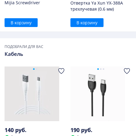
Mijia Screwdriver
Отвертка Ya Xun YX-388A
трехлучевая (0.6 мм)
В корзину
В корзину
ПОДОБРАЛИ ДЛЯ ВАС
Кабель
140 руб.
190 руб.