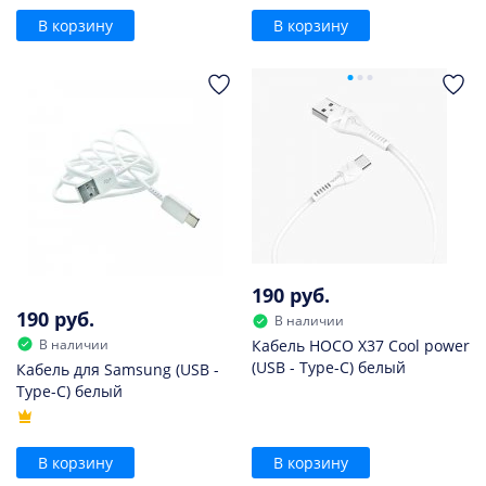
В корзину
В корзину
190 руб.
190 руб.
В наличии
В наличии
Кабель HOCO X37 Cool power
(USB - Type-C) белый
Кабель для Samsung (USB -
Type-C) белый
В корзину
В корзину