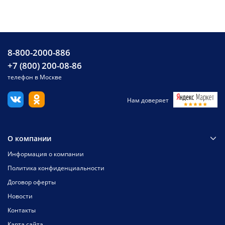
8-800-2000-886
+7 (800) 200-08-86
телефон в Москве
Нам доверяет
О компании
Информация о компании
Политика конфиденциальности
Договор оферты
Новости
Контакты
Карта сайта