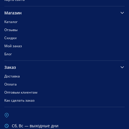
Магазин
Каталог
Отзывы
Скидки
Мой заказ
Блог
Заказ
Доставка
Оплата
Оптовым клиентам
Как сделать заказ
Cб, Вс — выходные дни