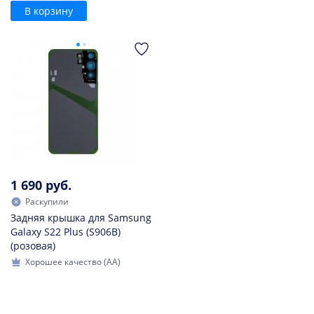
В корзину
1 690 руб.
Раскупили
Задняя крышка для Samsung
Galaxy S22 Plus (S906B)
(розовая)
Хорошее качество (AA)