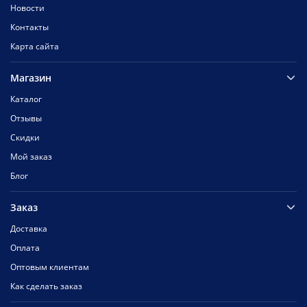
Новости
Контакты
Карта сайта
Магазин
Каталог
Отзывы
Скидки
Мой заказ
Блог
Заказ
Доставка
Оплата
Оптовым клиентам
Как сделать заказ