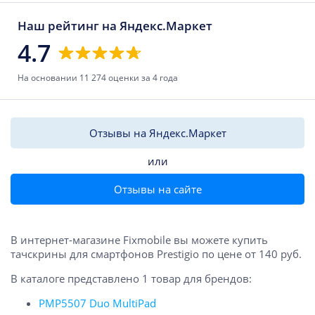
Наш рейтинг на Яндекс.Маркет
4.7
На основании 11 274 оценки за 4 года
Отзывы на Яндекс.Маркет
или
Отзывы на сайте
В интернет-магазине Fixmobile вы можете купить
тачскрины для смартфонов Prestigio по цене от 140 руб.
В каталоге представлено 1 товар для брендов:
PMP5507 Duo MultiPad