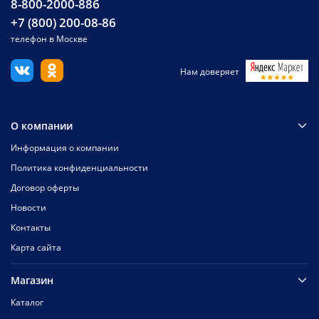
8-800-2000-886
+7 (800) 200-08-86
телефон в Москве
Нам доверяет
О компании
Информация о компании
Политика конфиденциальности
Договор оферты
Новости
Контакты
Карта сайта
Магазин
Каталог