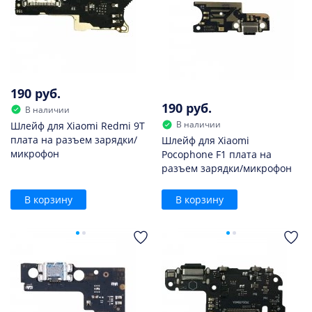
190 руб.
190 руб.
В наличии
В наличии
Шлейф для Xiaomi Redmi 9T
плата на разъем зарядки/
Шлейф для Xiaomi
микрофон
Pocophone F1 плата на
разъем зарядки/микрофон
В корзину
В корзину