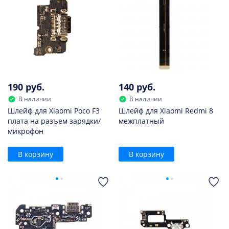
190 руб.
140 руб.
В наличии
В наличии
Шлейф для Xiaomi Poco F3
Шлейф для Xiaomi Redmi 8
плата на разъем зарядки/
межплатный
микрофон
В корзину
В корзину