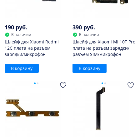
190 руб.
390 руб.
В наличии
В наличии
Шлейф для Xiaomi Redmi
Шлейф для Xiaomi Mi 10T Pro
12C плата на разъем
плата на разъем зарядки/
зарядки/микрофон
разъем SIM/микрофон
В корзину
В корзину