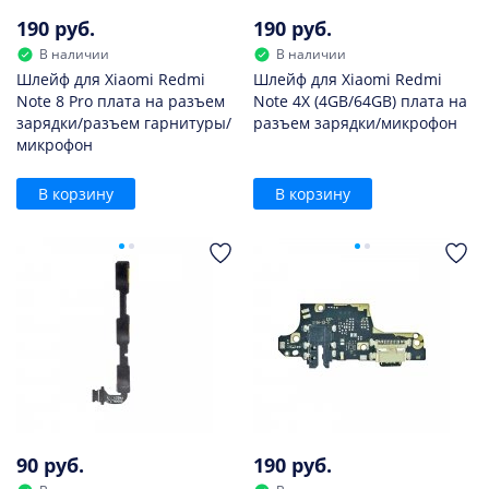
190 руб.
190 руб.
В наличии
В наличии
Шлейф для Xiaomi Redmi
Шлейф для Xiaomi Redmi
Note 8 Pro плата на разъем
Note 4X (4GB/64GB) плата на
зарядки/разъем гарнитуры/
разъем зарядки/микрофон
микрофон
В корзину
В корзину
90 руб.
190 руб.