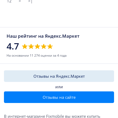
12
>
>|
Наш рейтинг на Яндекс.Маркет
4.7
На основании 11 274 оценки за 4 года
Отзывы на Яндекс.Маркет
или
Отзывы на сайте
В интернет-магазине Fixmobile вы можете купить