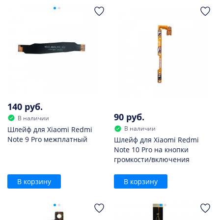
140 руб.
90 руб.
В наличии
В наличии
Шлейф для Xiaomi Redmi
Note 9 Pro межплатный
Шлейф для Xiaomi Redmi
Note 10 Pro на кнопки
громкости/включения
В корзину
В корзину