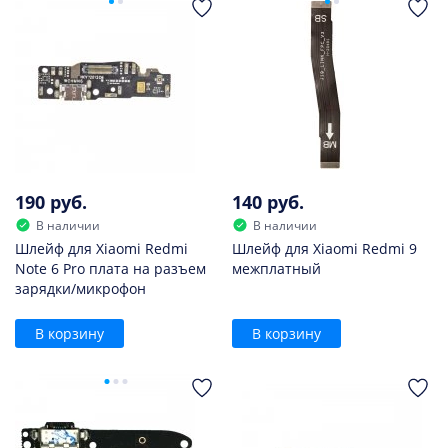
190 руб.
140 руб.
В наличии
В наличии
Шлейф для Xiaomi Redmi
Шлейф для Xiaomi Redmi 9
Note 6 Pro плата на разъем
межплатный
зарядки/микрофон
В корзину
В корзину