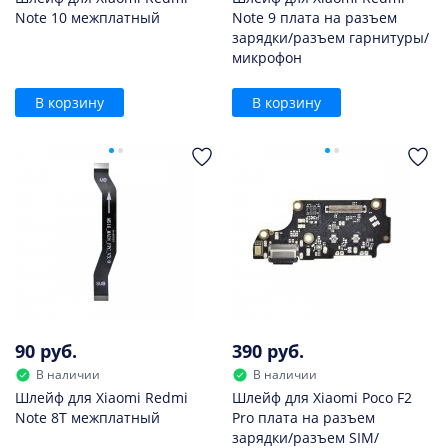
Note 10 межплатный
Note 9 плата на разъем
зарядки/разъем гарнитуры/
микрофон
В корзину
В корзину
90 руб.
390 руб.
В наличии
В наличии
Шлейф для Xiaomi Redmi
Шлейф для Xiaomi Poco F2
Note 8T межплатный
Pro плата на разъем
зарядки/разъем SIM/