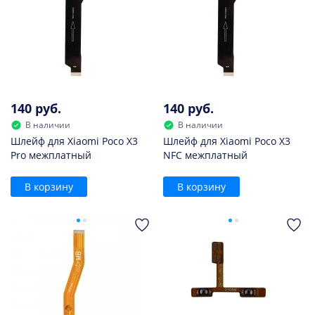
140 руб.
140 руб.
В наличии
В наличии
Шлейф для Xiaomi Poco X3
Шлейф для Xiaomi Poco X3
Pro межплатный
NFC межплатный
В корзину
В корзину