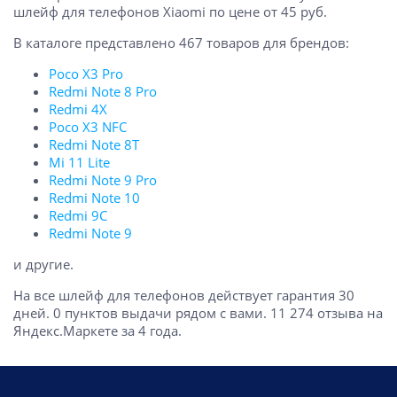
шлейф для телефонов Xiaomi по цене от 45 руб.
В каталоге представлено 467 товаров для брендов:
Poco X3 Pro
Redmi Note 8 Pro
Redmi 4X
Poco X3 NFC
Redmi Note 8T
Mi 11 Lite
Redmi Note 9 Pro
Redmi Note 10
Redmi 9C
Redmi Note 9
и другие.
На все шлейф для телефонов действует гарантия 30
дней. 0 пунктов выдачи рядом с вами. 11 274 отзыва на
Яндекс.Маркете за 4 года.