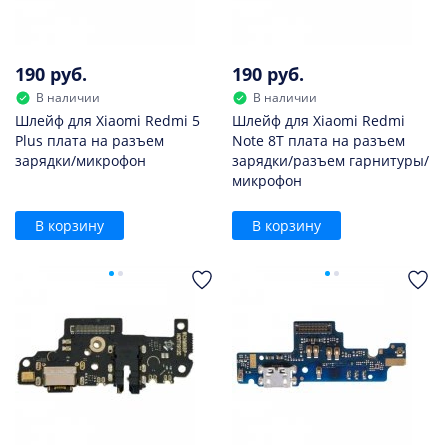
190 руб.
190 руб.
В наличии
В наличии
Шлейф для Xiaomi Redmi 5
Шлейф для Xiaomi Redmi
Plus плата на разъем
Note 8T плата на разъем
зарядки/микрофон
зарядки/разъем гарнитуры/
микрофон
В корзину
В корзину