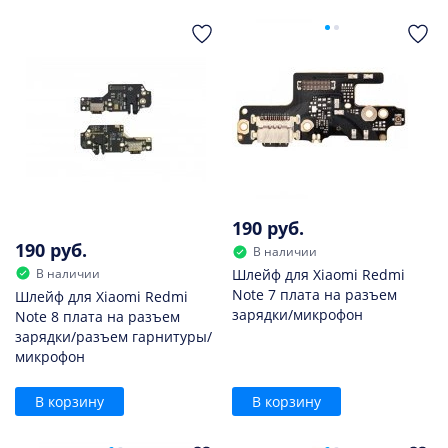
190 руб.
190 руб.
В наличии
В наличии
Шлейф для Xiaomi Redmi
Note 7 плата на разъем
Шлейф для Xiaomi Redmi
зарядки/микрофон
Note 8 плата на разъем
зарядки/разъем гарнитуры/
микрофон
В корзину
В корзину