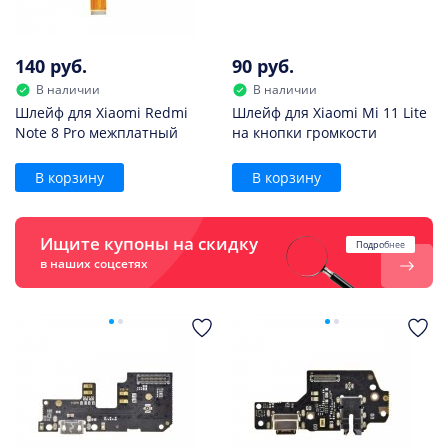
140 руб.
90 руб.
В наличии
В наличии
Шлейф для Xiaomi Redmi
Шлейф для Xiaomi Mi 11 Lite
Note 8 Pro межплатный
на кнопки громкости
В корзину
В корзину
Ищите купоны на скидку
Подробнее
в наших соцсетях