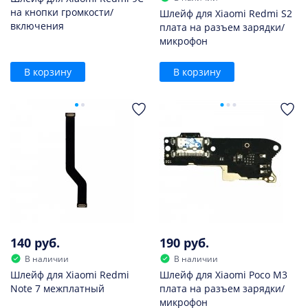
на кнопки громкости/
Шлейф для Xiaomi Redmi S2
включения
плата на разъем зарядки/
микрофон
В корзину
В корзину
140 руб.
190 руб.
В наличии
В наличии
Шлейф для Xiaomi Redmi
Шлейф для Xiaomi Poco M3
Note 7 межплатный
плата на разъем зарядки/
микрофон