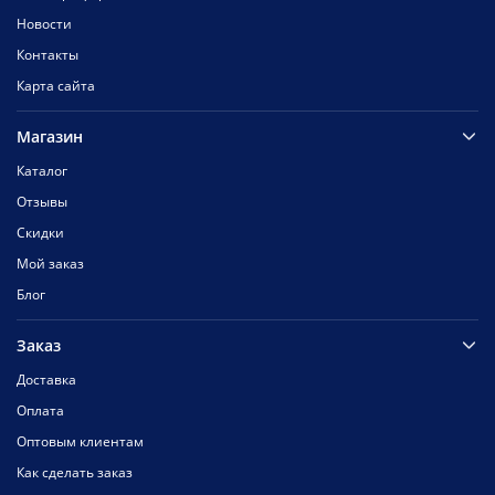
Новости
Контакты
Карта сайта
Магазин
Каталог
Отзывы
Скидки
Мой заказ
Блог
Заказ
Доставка
Оплата
Оптовым клиентам
Как сделать заказ