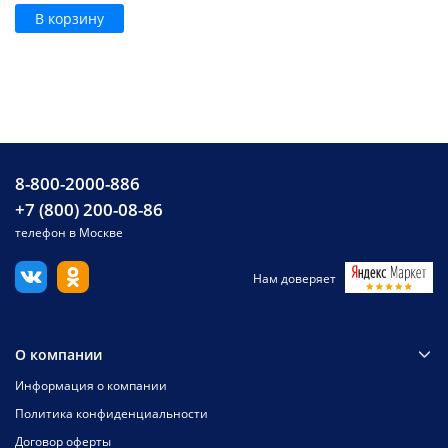
В корзину
8-800-2000-886
+7 (800) 200-08-86
телефон в Москве
Нам доверяет
О компании
Информация о компании
Политика конфиденциальности
Договор оферты