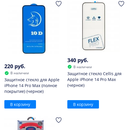
340 руб.
220 руб.
В наличии
В наличии
Защитное стекло Cellis для
Apple iPhone 14 Pro Max
Защитное стекло для Apple
(черное)
iPhone 14 Pro Max (полное
покрытие) (черное)
В корзину
В корзину