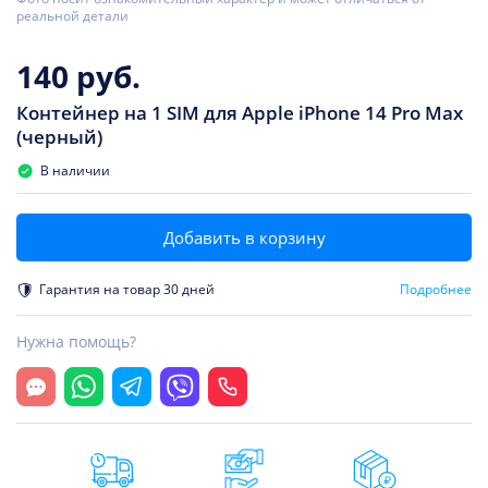
реальной детали
140 руб.
Контейнер на 1 SIM для Apple iPhone 14 Pro Max
(черный)
В наличии
Добавить в корзину
Гарантия на товар 30 дней
Подробнее
Нужна помощь?
Открыть чат
Whatsapp
Telegram
Viber
Позвонить