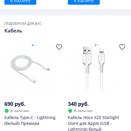
В корзину
В корзину
ПОДОБРАЛИ ДЛЯ ВАС
Кабель
690 руб.
340 руб.
В наличии
В наличии
Кабель Type-C - Lightning
Кабель Hoco X20 Starlight
(белый) Премиум
Glare для Apple (USB -
Lightning) белый