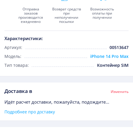
Отправка
Возврат средств
Возможность
заказов
при
оплаты при
производится
неполучении
получении
ежедневно
посылки
Характеристики:
Артикул:
00513647
Модель:
iPhone 14 Pro Max
Тип товара:
Контейнер SIM
Доставка в
Изменить
Идёт расчет доставки, пожалуйста, подождите...
Подробнее про доставку