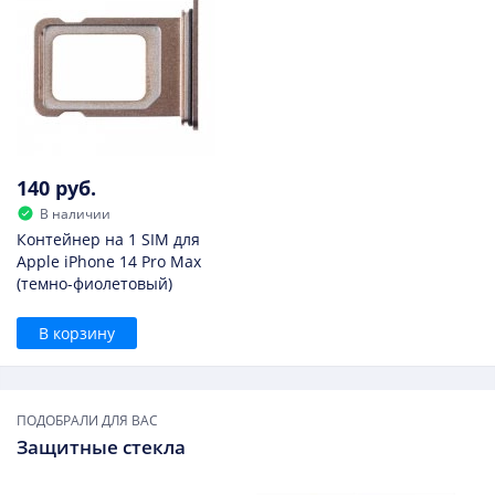
140 руб.
В наличии
Контейнер на 1 SIM для
Apple iPhone 14 Pro Max
(темно-фиолетовый)
В корзину
ПОДОБРАЛИ ДЛЯ ВАС
Защитные стекла