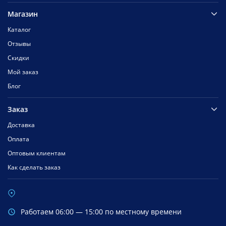
Магазин
Каталог
Отзывы
Скидки
Мой заказ
Блог
Заказ
Доставка
Оплата
Оптовым клиентам
Как сделать заказ
Работаем 06:00 — 15:00 по местному времени