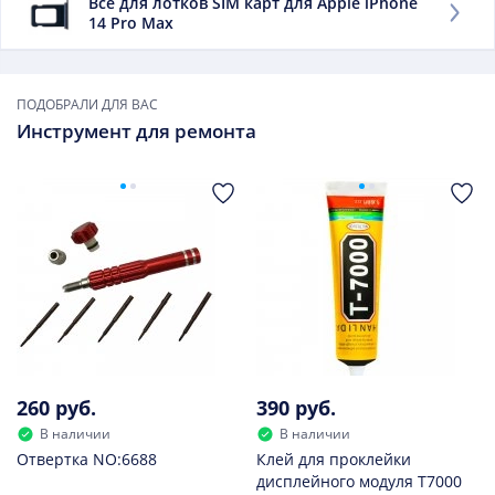
Все для лотков SIM карт для Apple iPhone
14 Pro Max
ПОДОБРАЛИ ДЛЯ ВАС
Инструмент для ремонта
260 руб.
390 руб.
В наличии
В наличии
Отвертка NO:6688
Клей для проклейки
дисплейного модуля T7000