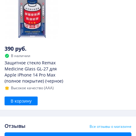
390 руб.
В наличии
Защитное стекло Remax
Medicine Glass GL-27 для
Apple iPhone 14 Pro Max
(полное покрытие) (черное)
Высокое качество (AAA)
В корзину
Отзывы
Все отзывы о магазине