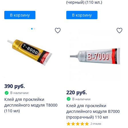
(черный) (110 мл.)
В корзину
В корзину
390 руб.
220 руб.
В наличии
В наличии
Клей для проклейки
дисплейного модуля T8000
Клей для проклейки
(110 мл)
дисплейного модуля B7000
(прозрачный) 110 мл
2 отзыва