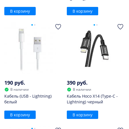
В корзину
В корзину
190 руб.
390 руб.
В наличии
В наличии
Кабель (USB - Lightning)
Кабель Hoco X14 (Type-C -
белый
Lightning) черный
В корзину
В корзину