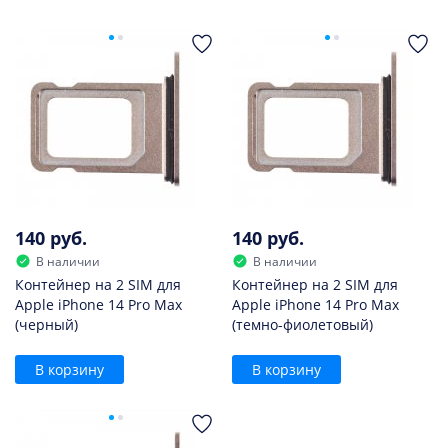
140 руб.
140 руб.
В наличии
В наличии
Контейнер на 2 SIM для
Контейнер на 2 SIM для
Apple iPhone 14 Pro Max
Apple iPhone 14 Pro Max
(черный)
(темно-фиолетовый)
В корзину
В корзину