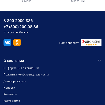
скидка!
в корзине
8-800-2000-886
+7 (800) 200-08-86
телефон в Москве
Нам доверяет
О компании
Информация о компании
Политика конфиденциальности
Договор оферты
Новости
Контакты
Карта сайта