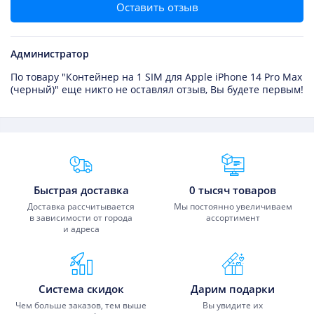
Оставить отзыв
Администратор
По товару "Контейнер на 1 SIM для Apple iPhone 14 Pro Max
(черный)" еще никто не оставлял отзыв, Вы будете первым!
Преимущества Fixmobile
Быстрая доставка
0 тысяч товаров
Доставка рассчитывается
Мы постоянно увеличиваем
в зависимости от города
ассортимент
и адреса
Система скидок
Дарим подарки
Чем больше заказов, тем выше
Вы увидите их