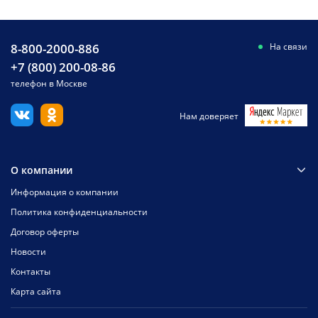
8-800-2000-886
На связи
+7 (800) 200-08-86
телефон в Москве
Нам доверяет
О компании
Информация о компании
Политика конфиденциальности
Договор оферты
Новости
Контакты
Карта сайта