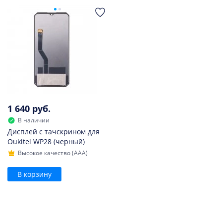
1 640 руб.
В наличии
Дисплей с тачскрином для
Oukitel WP28 (черный)
Высокое качество (AAA)
В корзину