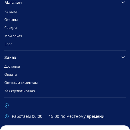
Магазин
Каталог
Отзывы
Скидки
Мой заказ
Блог
Заказ
Доставка
Оплата
Оптовым клиентам
Как сделать заказ
Работаем 06:00 — 15:00 по местному времени