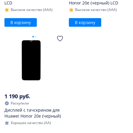
LCD
Honor 20e (черный) LCD
Высокое качество (AAA)
Высокое качество (AAA)
В корзину
В корзину
1 190 руб.
Раскупили
Дисплей с тачскрином для
Huawei Honor 20e (черный)
Хорошее качество (AA)