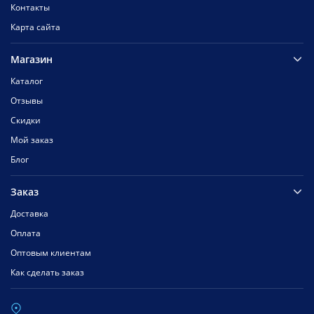
Контакты
Карта сайта
Магазин
Каталог
Отзывы
Скидки
Мой заказ
Блог
Заказ
Доставка
Оплата
Оптовым клиентам
Как сделать заказ