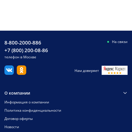
8-800-2000-886
На связи
+7 (800) 200-08-86
телефон в Москве
Нам доверяет
О компании
Информация о компании
Политика конфиденциальности
Договор оферты
Новости