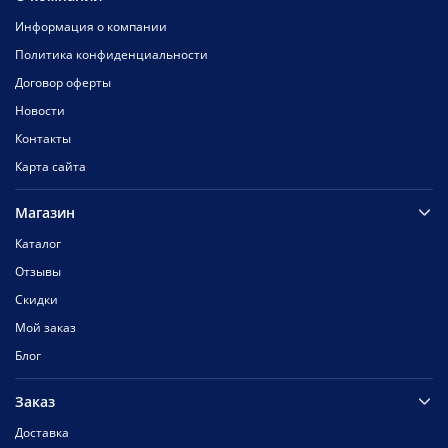
Информация о компании
Политика конфиденциальности
Договор оферты
Новости
Контакты
Карта сайта
Магазин
Каталог
Отзывы
Скидки
Мой заказ
Блог
Заказ
Доставка