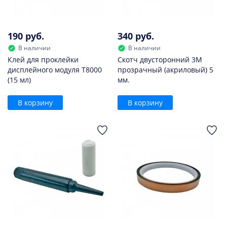
190 руб.
340 руб.
В наличии
В наличии
Клей для проклейки
Скотч двусторонний 3M
дисплейного модуля T8000
прозрачный (акриловый) 5
(15 мл)
мм.
В корзину
В корзину