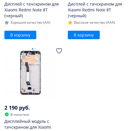
Дисплей с тачскрином для
Дисплей с тачскрином для
Xiaomi Redmi Note 8T
Xiaomi Redmi Note 8T
(черный)
(черный)
Хорошее качество (AA)
Высокое качество (AAA)
В корзину
В корзину
2 190 руб.
В наличии
Дисплейный модуль с
тачскрином для Xiaomi