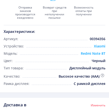
Отправка
Возврат средств
Возможность
заказов
при
оплаты при
производится
неполучении
получении
ежедневно
посылки
Характеристики:
Артикул:
00394356
Устройство:
Xiaomi
Модель:
Redmi Note 8T
Цвет:
Черный
Тип товара:
Дисплейный модуль
Качество:
Высокое качество (AAA)
Рамка дисплея:
С рамкой дисплея
Доставка в
Изменить