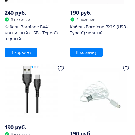
240 руб.
190 руб.
В наличии
В наличии
Кабель Borofone BX41
Кабель Borofone BX19 (USB -
магнитный (USB - Type-C)
Type-C) черный
черный
В корзину
В корзину
190 руб.
190 руб.
В наличии