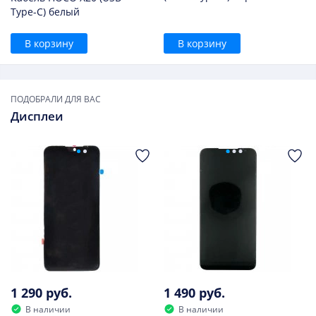
Type-C) белый
В корзину
В корзину
ПОДОБРАЛИ ДЛЯ ВАС
Дисплеи
1 290 руб.
1 490 руб.
В наличии
В наличии