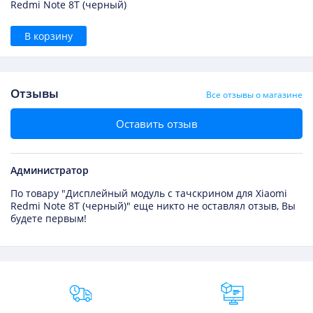
Redmi Note 8T (черный)
В корзину
Отзывы
Все отзывы о магазине
Оставить отзыв
Администратор
По товару "Дисплейный модуль с тачскрином для Xiaomi
Redmi Note 8T (черный)" еще никто не оставлял отзыв, Вы
будете первым!
Преимущества Fixmobile