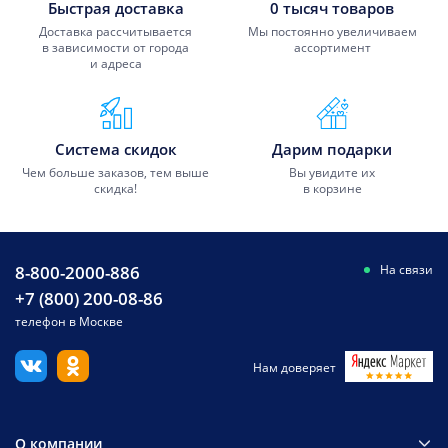
Быстрая доставка
0 тысяч товаров
Доставка рассчитывается
Мы постоянно увеличиваем
в зависимости от города
ассортимент
и адреса
Система скидок
Дарим подарки
Чем больше заказов, тем выше
Вы увидите их
скидка!
в корзине
8-800-2000-886
На связи
+7 (800) 200-08-86
телефон в Москве
Нам доверяет
О компании