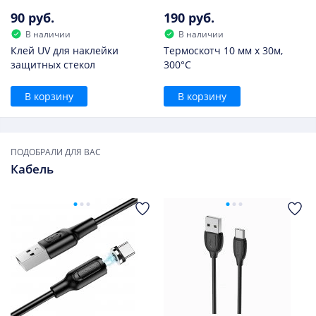
90 руб.
190 руб.
В наличии
В наличии
Клей UV для наклейки
Термоскотч 10 мм х 30м,
защитных стекол
300°С
В корзину
В корзину
ПОДОБРАЛИ ДЛЯ ВАС
Кабель