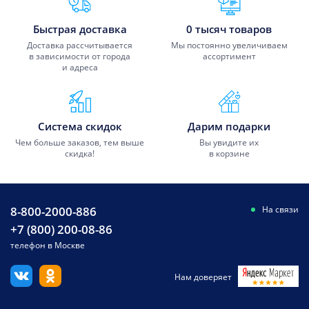
Быстрая доставка
0 тысяч товаров
Доставка рассчитывается
Мы постоянно увеличиваем
в зависимости от города
ассортимент
и адреса
Система скидок
Дарим подарки
Чем больше заказов, тем выше
Вы увидите их
скидка!
в корзине
8-800-2000-886
На связи
+7 (800) 200-08-86
телефон в Москве
Нам доверяет