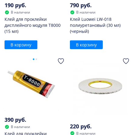
190 руб.
790 руб.
В наличии
В наличии
Клей для проклейки
Клей Luowei LW-018
дисплейного модуля T8000
полиуретановый (30 мл)
(15 мл)
(черный)
В корзину
В корзину
390 руб.
220 руб.
В наличии
В наличии
Клей для проклейки