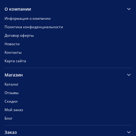
О компании
Информация о компании
Политика конфиденциальности
Договор оферты
Новости
Контакты
Карта сайта
Магазин
Каталог
Отзывы
Скидки
Мой заказ
Блог
Заказ