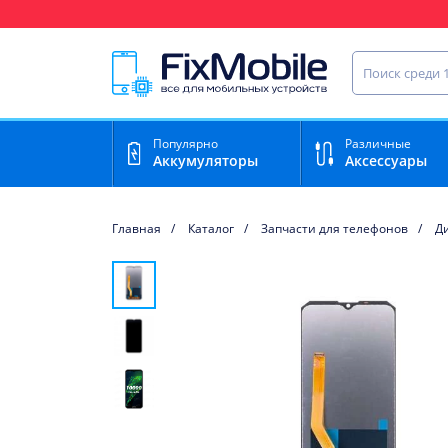
Ваш регион доставки:
Найти запча
Популярно
Различные
Аккумуляторы
Аксессуары
Главная
Каталог
Запчасти для телефонов
Д