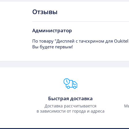
Отзывы
Администратор
По товару "Дисплей с тачскрином для Oukitel
Вы будете первым!
Преимущества Fixmobile
Быстрая доставка
Доставка рассчитывается
Мы
в зависимости от города и адреса