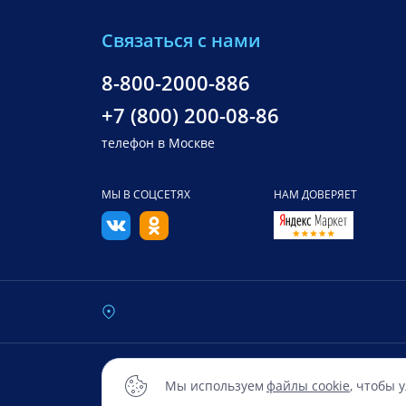
Связаться с нами
8-800-2000-886
+7 (800) 200-08-86
телефон в Москве
МЫ В СОЦСЕТЯХ
НАМ ДОВЕРЯЕТ
© 2016 — 2026 Все права зарегистрированы О
Мы используем
файлы cookie
, чтобы 