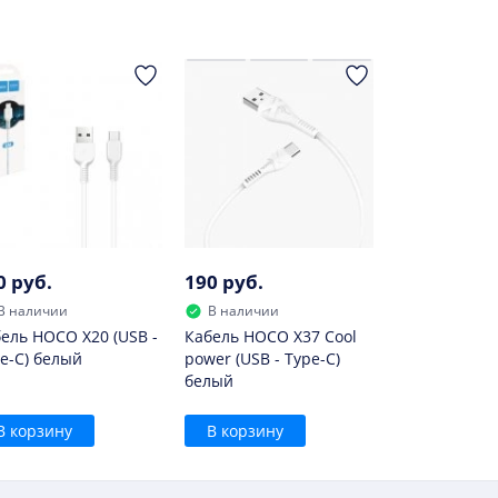
0 руб.
190 руб.
В наличии
В наличии
ель HOCO X20 (USB -
Кабель HOCO X37 Cool
e-C) белый
power (USB - Type-C)
белый
В корзину
В корзину