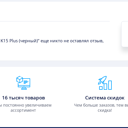
 K15 Plus (черный)" еще никто не оставлял отзыв,
16 тысяч товаров
Система скидок
 постоянно увеличиваем
Чем больше заказов, тем 
ассортимент
скидка!