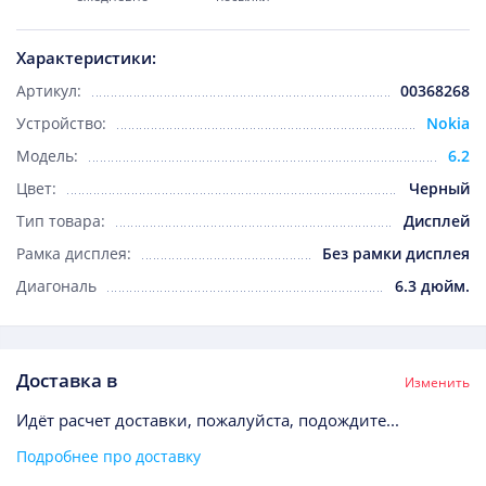
Характеристики:
Артикул:
00368268
Устройство:
Nokia
Модель:
6.2
Цвет:
Черный
Тип товара:
Дисплей
Рамка дисплея:
Без рамки дисплея
Диагональ
6.3 дюйм.
Доставка в
Изменить
Идёт расчет доставки, пожалуйста, подождите...
Подробнее про доставку