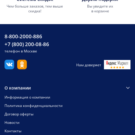
Чем больше заказов, тем выше
Вы увидите их
скидка!
в корзине
8-800-2000-886
+7 (800) 200-08-86
телефон в Москве
Нам доверяет
О компании
Информация о компании
Политика конфиденциальности
Договор оферты
Новости
Контакты