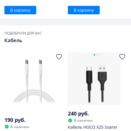
В корзину
В корзину
ПОДОБРАЛИ ДЛЯ ВАС
Кабель
240 руб.
190 руб.
В наличии
В наличии
Кабель HOCO X25 Soarer