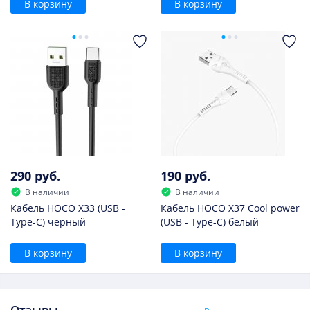
В корзину
В корзину
290 руб.
190 руб.
В наличии
В наличии
Кабель HOCO X33 (USB -
Кабель HOCO X37 Cool power
Type-C) черный
(USB - Type-C) белый
В корзину
В корзину
Отзывы