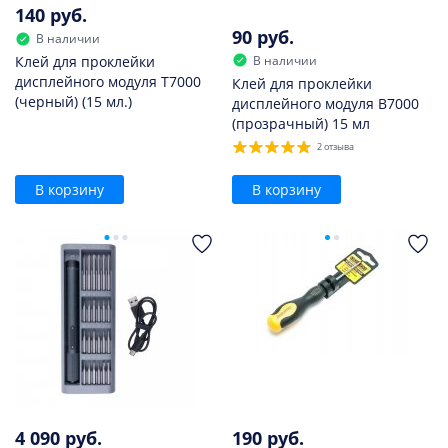
140 руб.
90 руб.
В наличии
В наличии
Клей для проклейки
дисплейного модуля T7000
Клей для проклейки
(черный) (15 мл.)
дисплейного модуля B7000
(прозрачный) 15 мл
2 отзыва
В корзину
В корзину
4 090 руб.
190 руб.