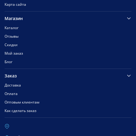
Карта сайта
Магазин
Каталог
Отзывы
Скидки
Мой заказ
Блог
Заказ
Доставка
Оплата
Оптовым клиентам
Как сделать заказ