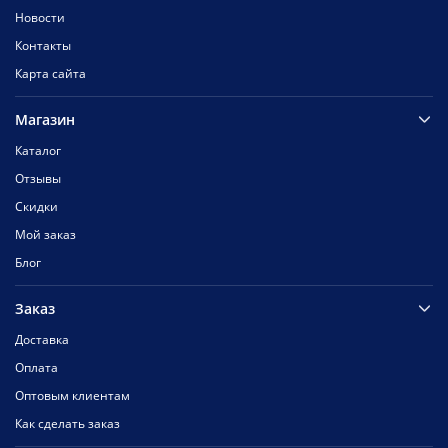
Новости
Контакты
Карта сайта
Магазин
Каталог
Отзывы
Скидки
Мой заказ
Блог
Заказ
Доставка
Оплата
Оптовым клиентам
Как сделать заказ