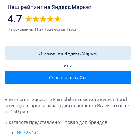
Наш рейтинг на Яндекс.Маркет
4.7
На основании 11 274 оценки за 4 года
Отзывы на Яндекс.Маркет
или
Отзывы на сайте
В интернет-магазине Fixmobile вы можете купить touch
screen (сенсорный экран) для планшетов Bravis по цене
от 160 руб.
В каталоге представлено 1 товар для брендов:
NP725 3G