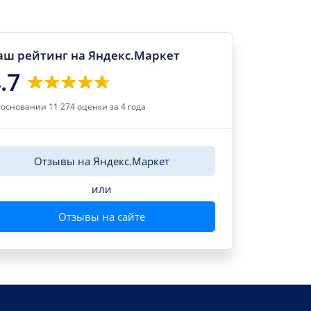
аш рейтинг на Яндекс.Маркет
.7
 основании 11 274 оценки за 4 года
Отзывы на Яндекс.Маркет
или
Отзывы на сайте