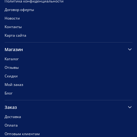
Политика конфиденциальности
Договор оферты
Новости
Контакты
Карта сайта
Магазин
Каталог
Отзывы
Скидки
Мой заказ
Блог
Заказ
Доставка
Оплата
Оптовым клиентам