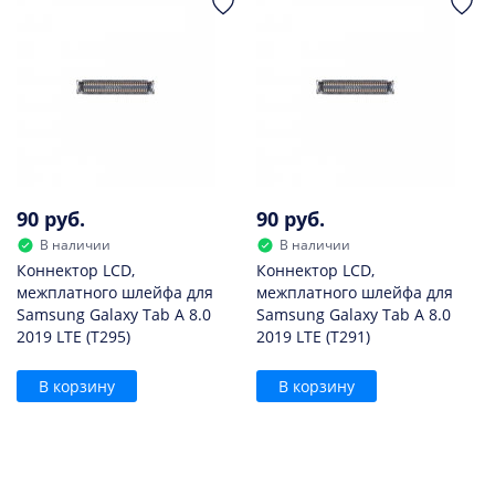
90 руб.
90 руб.
В наличии
В наличии
Коннектор LCD,
Коннектор LCD,
межплатного шлейфа для
межплатного шлейфа для
Samsung Galaxy Tab A 8.0
Samsung Galaxy Tab A 8.0
2019 LTE (T295)
2019 LTE (T291)
В корзину
В корзину