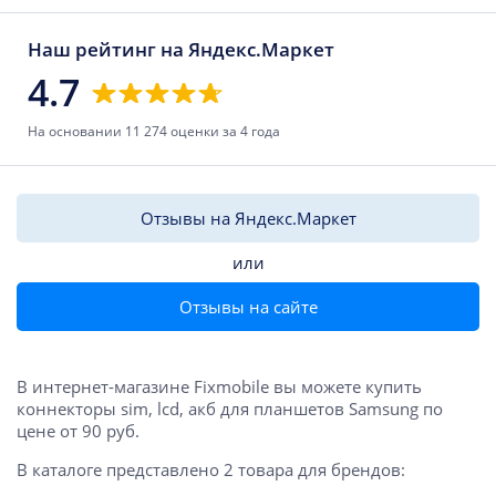
Наш рейтинг на Яндекс.Маркет
4.7
На основании 11 274 оценки за 4 года
Отзывы на Яндекс.Маркет
или
Отзывы на сайте
В интернет-магазине Fixmobile вы можете купить
коннекторы sim, lcd, акб для планшетов Samsung по
цене от 90 руб.
В каталоге представлено 2 товара для брендов: