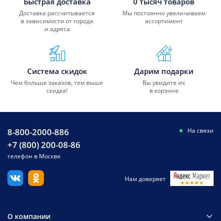
Быстрая доставка
0 тысяч товаров
Доставка рассчитывается
Мы постоянно увеличиваем
в зависимости от города
ассортимент
и адреса
Система скидок
Дарим подарки
Чем больше заказов, тем выше
Вы увидите их
скидка!
в корзине
8-800-2000-886
На связи
+7 (800) 200-08-86
телефон в Москве
Нам доверяет
О компании