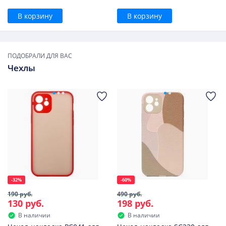
В корзину
В корзину
ПОДОБРАЛИ ДЛЯ ВАС
Чехлы
-32%
-60%
190 руб.
490 руб.
130 руб.
198 руб.
В наличии
В наличии