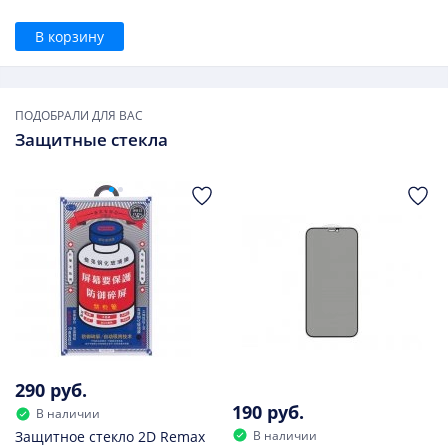
В корзину
ПОДОБРАЛИ ДЛЯ ВАС
Защитные стекла
290 руб.
190 руб.
В наличии
В наличии
Защитное стекло 2D Remax