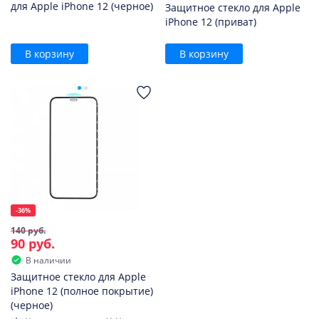
для Apple iPhone 12 (черное)
Защитное стекло для Apple
iPhone 12 (приват)
В корзину
В корзину
-36%
140 руб.
90 руб.
В наличии
Защитное стекло для Apple
iPhone 12 (полное покрытие)
(черное)