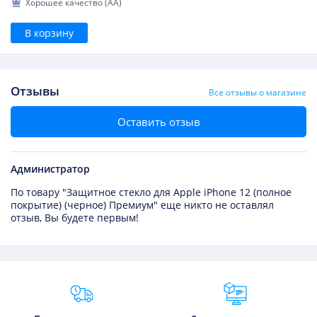
Хорошее качество (AA)
В корзину
Отзывы
Все отзывы о магазине
Оставить отзыв
Администратор
По товару "Защитное стекло для Apple iPhone 12 (полное
покрытие) (черное) Премиум" еще никто не оставлял
отзыв, Вы будете первым!
Преимущества Fixmobile