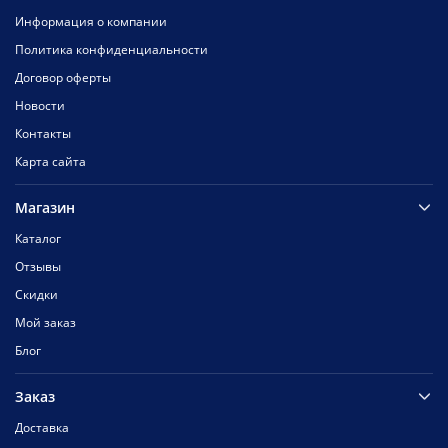
Информация о компании
Политика конфиденциальности
Договор оферты
Новости
Контакты
Карта сайта
Магазин
Каталог
Отзывы
Скидки
Мой заказ
Блог
Заказ
Доставка