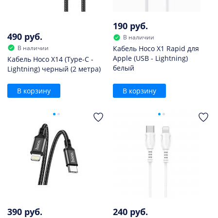
190 руб.
490 руб.
В наличии
В наличии
Кабель Hoco X1 Rapid для
Apple (USB - Lightning)
Кабель Hoco X14 (Type-C -
белый
Lightning) черный (2 метра)
В корзину
В корзину
390 руб.
240 руб.