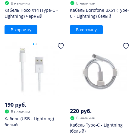
В наличии
В наличии
Кабель Hoco X14 (Type-C -
Кабель Borofone BX51 (Type-
Lightning) черный
C - Lightning) белый
В корзину
В корзину
190 руб.
220 руб.
В наличии
В наличии
Кабель (USB - Lightning)
белый
Кабель Type-C - Lightning
(белый)