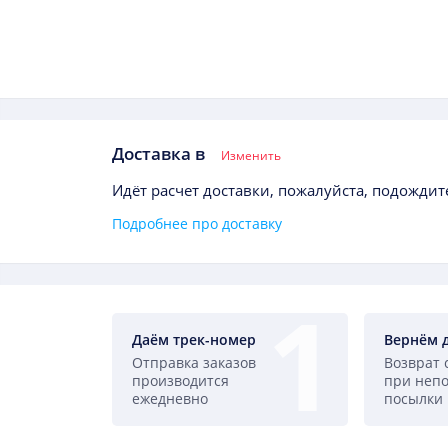
Доставка в
Изменить
Идёт расчет доставки, пожалуйста, подождите
Подробнее про доставку
Даём трек-номер
Вернём 
Отправка заказов
Возврат 
производится
при неп
ежедневно
посылки