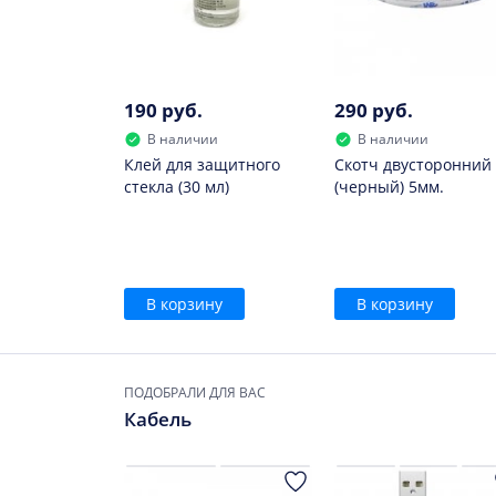
190 руб.
290 руб.
В наличии
В наличии
Клей для защитного
Скотч двусторонний
стекла (30 мл)
(черный) 5мм.
В корзину
В корзину
ПОДОБРАЛИ ДЛЯ ВАС
Кабель