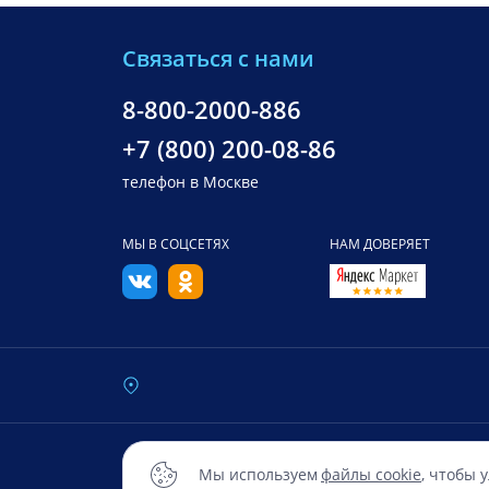
Связаться с нами
8-800-2000-886
+7 (800) 200-08-86
телефон в Москве
МЫ В СОЦСЕТЯХ
НАМ ДОВЕРЯЕТ
© 2016 — 2026 Все права зарегистрированы О
Мы используем
файлы cookie
, чтобы 