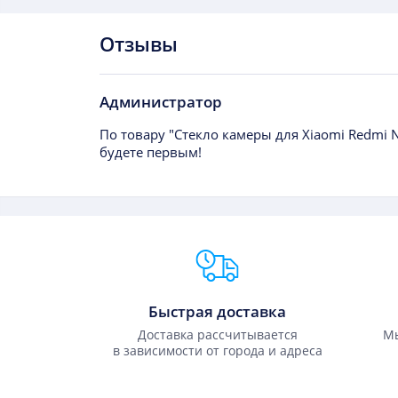
Отзывы
Администратор
По товару "Стекло камеры для Xiaomi Redmi N
будете первым!
Преимущества Fixmobile
Быстрая доставка
Доставка рассчитывается
Мы
в зависимости от города и адреса