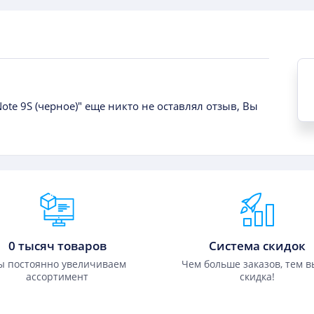
ote 9S (черное)" еще никто не оставлял отзыв, Вы
0 тысяч товаров
Система скидок
 постоянно увеличиваем
Чем больше заказов, тем 
ассортимент
скидка!