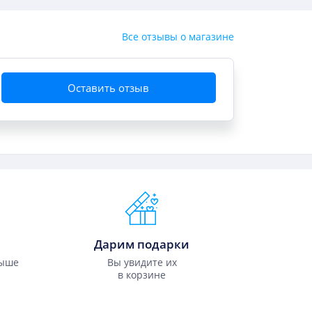
Все отзывы о магазине
Оставить отзыв
Дарим подарки
выше
Вы увидите их
в корзине