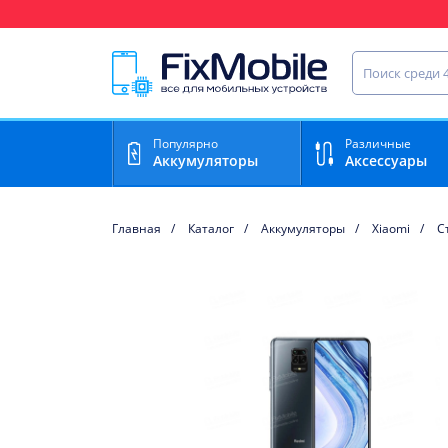
Ваш регион доставки:
Найти запча
Популярно
Различные
Аккумуляторы
Аксессуары
Главная
Каталог
Аккумуляторы
Xiaomi
С