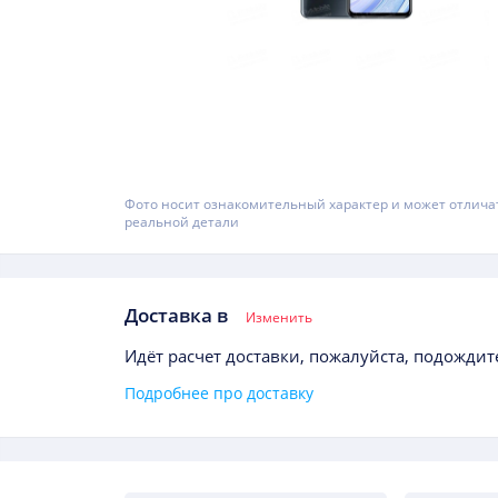
Фото носит ознакомительный характер и может отлича
реальной детали
Доставка в
Изменить
Идёт расчет доставки, пожалуйста, подождите
Подробнее про доставку