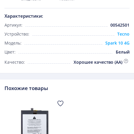
Характеристики:
Артикул:
00542501
Устройство:
Tecno
Модель:
Spark 10 4G
Цвет:
Белый
Качество:
Хорошее качество (AA)
Похожие товары