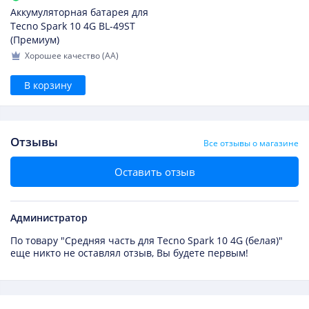
Аккумуляторная батарея для
Tecno Spark 10 4G BL-49ST
(Премиум)
Хорошее качество (AA)
В корзину
Отзывы
Все отзывы о магазине
Оставить отзыв
Администратор
По товару "Средняя часть для Tecno Spark 10 4G (белая)"
еще никто не оставлял отзыв, Вы будете первым!