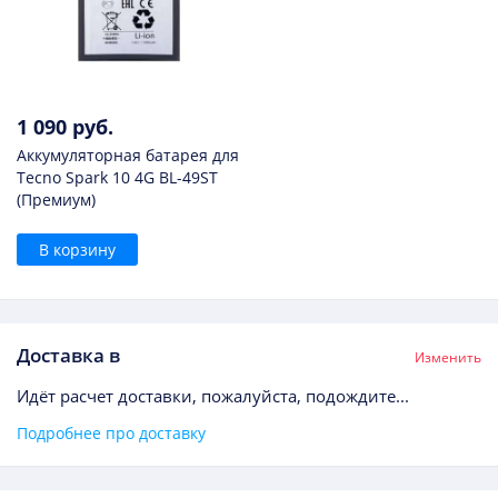
1 090 руб.
Аккумуляторная батарея для
Tecno Spark 10 4G BL-49ST
(Премиум)
В корзину
Доставка в
Изменить
Идёт расчет доставки, пожалуйста, подождите...
Подробнее про доставку