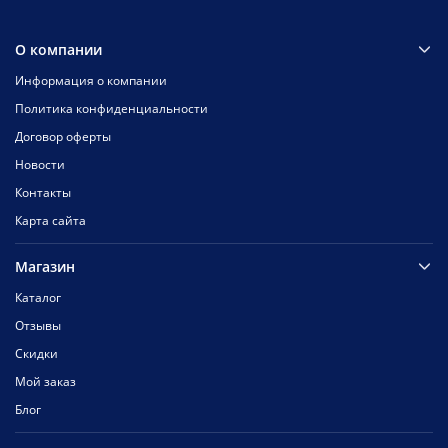
О компании
Информация о компании
Политика конфиденциальности
Договор оферты
Новости
Контакты
Карта сайта
Магазин
Каталог
Отзывы
Скидки
Мой заказ
Блог