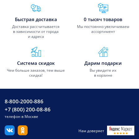
Преимущества Fixmobile
Быстрая доставка
0 тысяч товаров
Доставка рассчитывается
Мы постоянно увеличиваем
в зависимости от города
ассортимент
и адреса
Система скидок
Дарим подарки
Чем больше заказов, тем выше
Вы увидите их
скидка!
в корзине
8-800-2000-886
+7 (800) 200-08-86
телефон в Москве
Нам доверяет