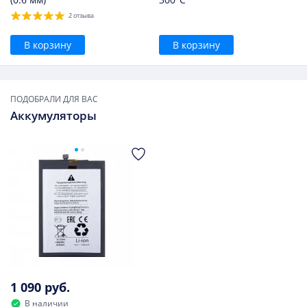
2 отзыва
В корзину
В корзину
ПОДОБРАЛИ ДЛЯ ВАС
Аккумуляторы
1 090 руб.
В наличии