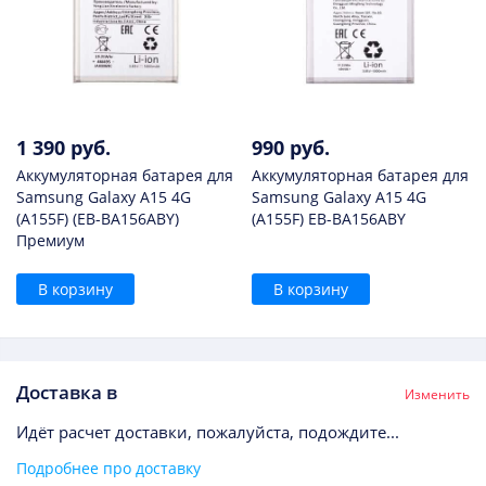
1 390 руб.
990 руб.
Аккумуляторная батарея для
Аккумуляторная батарея для
Samsung Galaxy A15 4G
Samsung Galaxy A15 4G
(A155F) (EB-BA156ABY)
(A155F) EB-BA156ABY
Премиум
В корзину
В корзину
Доставка в
Изменить
Идёт расчет доставки, пожалуйста, подождите...
Подробнее про доставку