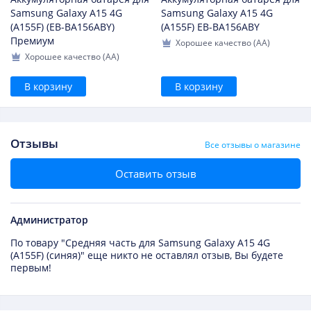
Samsung Galaxy A15 4G
Samsung Galaxy A15 4G
(A155F) (EB-BA156ABY)
(A155F) EB-BA156ABY
Премиум
Хорошее качество (AA)
Хорошее качество (AA)
В корзину
В корзину
Отзывы
Все отзывы о магазине
Оставить отзыв
Администратор
По товару "Средняя часть для Samsung Galaxy A15 4G
(A155F) (синяя)" еще никто не оставлял отзыв, Вы будете
первым!