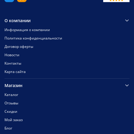
О компании
Информация о компании
Политика конфиденциальности
Договор оферты
Новости
Контакты
Карта сайта
Магазин
Каталог
Отзывы
Скидки
Мой заказ
Блог