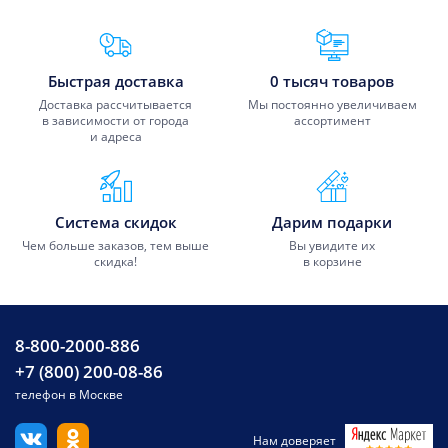
Преимущества Fixmobile
Быстрая доставка
0 тысяч товаров
Доставка рассчитывается
Мы постоянно увеличиваем
в зависимости от города
ассортимент
и адреса
Система скидок
Дарим подарки
Чем больше заказов, тем выше
Вы увидите их
скидка!
в корзине
8-800-2000-886
+7 (800) 200-08-86
телефон в Москве
Нам доверяет