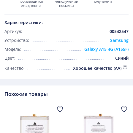
производится
неполучении
получении
ежедневно
посылки
Характеристики:
Артикул:
00542547
Устройство:
Samsung
Модель:
Galaxy A15 4G (A155F)
Цвет:
Синий
Качество:
Хорошее качество (AA)
Похожие товары