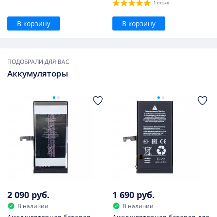
1 отзыв
В корзину
В корзину
ПОДОБРАЛИ ДЛЯ ВАС
Аккумуляторы
2 090 руб.
1 690 руб.
В наличии
В наличии