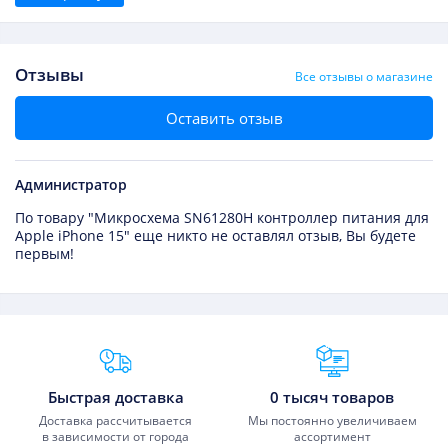
Отзывы
Все отзывы о магазине
Оставить отзыв
Администратор
По товару "Микросхема SN61280H контроллер питания для
Apple iPhone 15" еще никто не оставлял отзыв, Вы будете
первым!
Преимущества Fixmobile
Быстрая доставка
0 тысяч товаров
Доставка рассчитывается
Мы постоянно увеличиваем
в зависимости от города
ассортимент