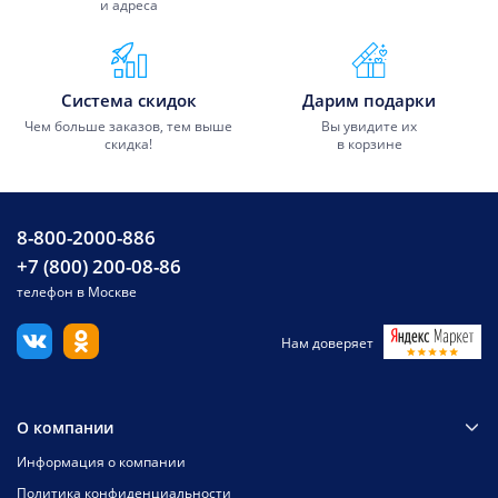
и адреса
Система скидок
Дарим подарки
Чем больше заказов, тем выше
Вы увидите их
скидка!
в корзине
8-800-2000-886
+7 (800) 200-08-86
телефон в Москве
Нам доверяет
О компании
Информация о компании
Политика конфиденциальности