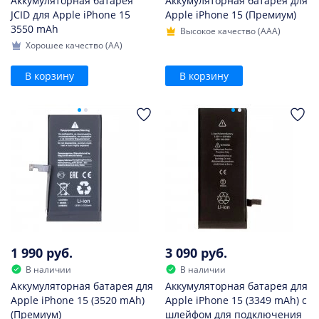
Аккумуляторная батарея
Аккумуляторная батарея для
JCID для Apple iPhone 15
Apple iPhone 15 (Премиум)
3550 mAh
Высокое качество (AAA)
Хорошее качество (AA)
В корзину
В корзину
1 990 руб.
3 090 руб.
В наличии
В наличии
Аккумуляторная батарея для
Аккумуляторная батарея для
Apple iPhone 15 (3520 mAh)
Apple iPhone 15 (3349 mAh) с
(Премиум)
шлейфом для подключения