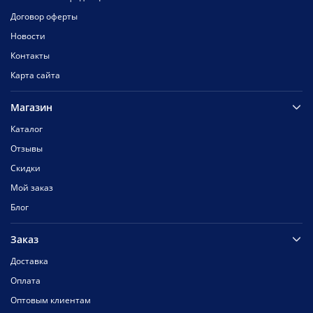
Договор оферты
Новости
Контакты
Карта сайта
Магазин
Каталог
Отзывы
Скидки
Мой заказ
Блог
Заказ
Доставка
Оплата
Оптовым клиентам