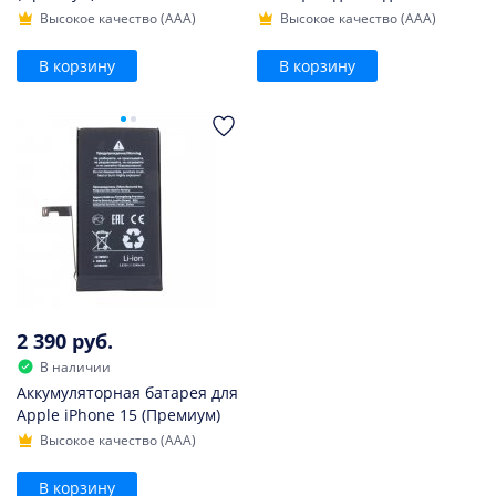
Высокое качество (AAA)
Высокое качество (AAA)
В корзину
В корзину
2 390 руб.
В наличии
Аккумуляторная батарея для
Apple iPhone 15 (Премиум)
Высокое качество (AAA)
В корзину