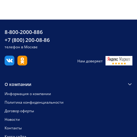
8-800-2000-886
+7 (800) 200-08-86
телефон в Москве
Нам доверяет
О компании
Информация о компании
Политика конфиденциальности
Договор оферты
Новости
Контакты
Карта сайта