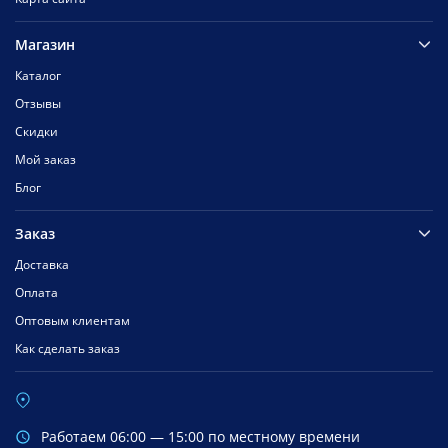
Магазин
Каталог
Отзывы
Скидки
Мой заказ
Блог
Заказ
Доставка
Оплата
Оптовым клиентам
Как сделать заказ
Работаем 06:00 — 15:00 по местному времени