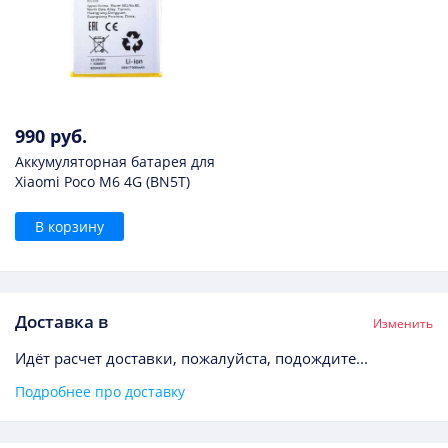
990 руб.
Аккумуляторная батарея для
Xiaomi Poco M6 4G (BN5T)
В корзину
Доставка в
Изменить
Идёт расчет доставки, пожалуйста, подождите...
Подробнее про доставку