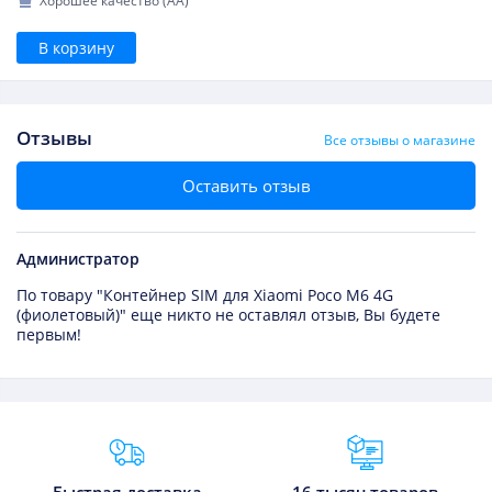
Хорошее качество (AA)
В корзину
Отзывы
Все отзывы о магазине
Оставить отзыв
Администратор
По товару "Контейнер SIM для Xiaomi Poco M6 4G
(фиолетовый)" еще никто не оставлял отзыв, Вы будете
первым!
Преимущества Fixmobile