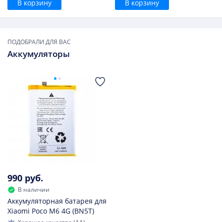
В корзину
В корзину
ПОДОБРАЛИ ДЛЯ ВАС
Аккумуляторы
990 руб.
В наличии
Аккумуляторная батарея для
Xiaomi Poco M6 4G (BN5T)