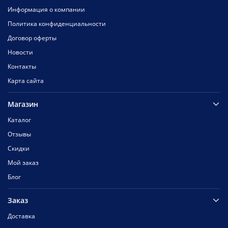
Информация о компании
Политика конфиденциальности
Договор оферты
Новости
Контакты
Карта сайта
Магазин
Каталог
Отзывы
Скидки
Мой заказ
Блог
Заказ
Доставка