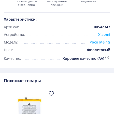
производится
неполучении
получении
ежедневно
посылки
Характеристики:
Артикул:
00542347
Устройство:
Xiaomi
Модель:
Poco M6 4G
Цвет:
Фиолетовый
Качество:
Хорошее качество (AA)
Похожие товары