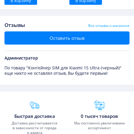
В корзину
В корзину
Отзывы
Все отзывы о магазине
Оставить отзыв
Администратор
По товару "Контейнер SIM для Xiaomi 15 Ultra (черный)"
еще никто не оставлял отзыв, Вы будете первым!
Преимущества Fixmobile
Быстрая доставка
0 тысяч товаров
Доставка рассчитывается
Мы постоянно увеличиваем
в зависимости от города
ассортимент
и адреса