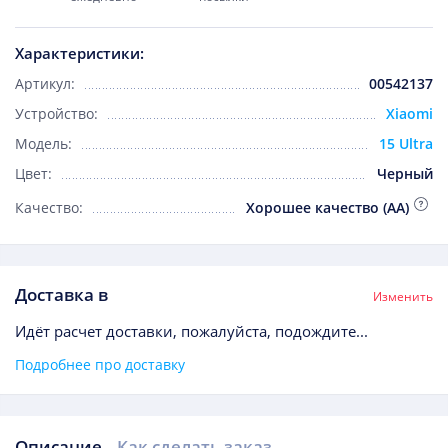
Характеристики:
Артикул:
00542137
Устройство:
Xiaomi
Модель:
15 Ultra
Цвет:
Черный
Качество:
Хорошее качество (AA)
Доставка в
Изменить
Идёт расчет доставки, пожалуйста, подождите...
Подробнее про доставку
Описание
Как сделать заказ