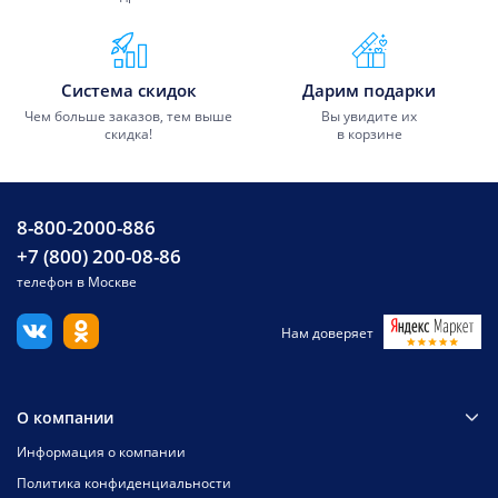
Система скидок
Дарим подарки
Чем больше заказов, тем выше
Вы увидите их
скидка!
в корзине
8-800-2000-886
+7 (800) 200-08-86
телефон в Москве
Нам доверяет
О компании
Информация о компании
Политика конфиденциальности