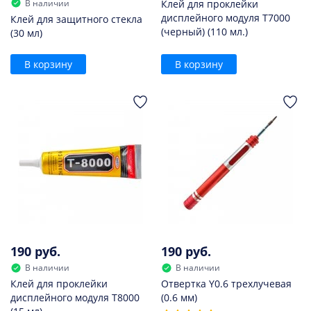
В наличии
Клей для проклейки
дисплейного модуля T7000
Клей для защитного стекла
(черный) (110 мл.)
(30 мл)
В корзину
В корзину
190 руб.
190 руб.
В наличии
В наличии
Клей для проклейки
Отвертка Y0.6 трехлучевая
дисплейного модуля T8000
(0.6 мм)