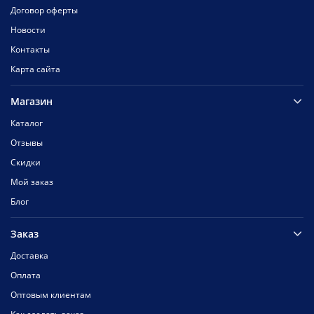
Договор оферты
Новости
Контакты
Карта сайта
Магазин
Каталог
Отзывы
Скидки
Мой заказ
Блог
Заказ
Доставка
Оплата
Оптовым клиентам