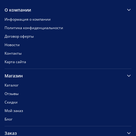
О компании
Информация о компании
Политика конфиденциальности
Договор оферты
Новости
Контакты
Карта сайта
Магазин
Каталог
Отзывы
Скидки
Мой заказ
Блог
Заказ