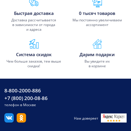
Быстрая доставка
0 тысяч товаров
Доставка рассчитывается
Мы постоянно увеличиваем
в зависимости от города
ассортимент
и адреса
Система скидок
Дарим подарки
Чем больше заказов, тем выше
Вы увидите их
скидка!
в корзине
8-800-2000-886
+7 (800) 200-08-86
телефон в Москве
Нам доверяет