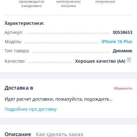
производится
неполучении
получении
ежедневно
посылки
Характеристики:
Артикул:
00538653
Модель:
iPhone 16 Plus
Тип товара:
Динамик
Качество:
Хорошее качество (AA)
Доставка в
Изменить
Идёт расчет доставки, пожалуйста, подождите...
Подробнее про доставку
Описание
Как сделать заказ