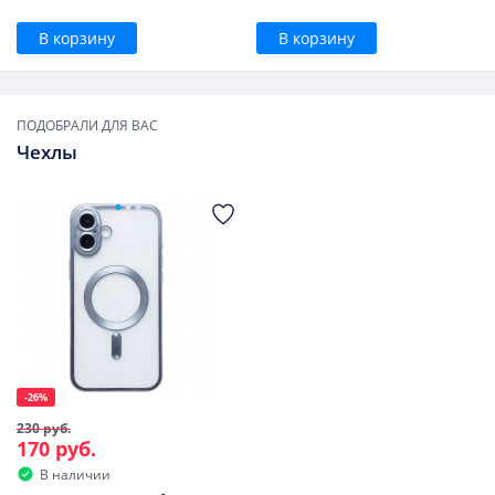
В корзину
В корзину
ПОДОБРАЛИ ДЛЯ ВАС
Чехлы
-26%
230 руб.
170 руб.
В наличии