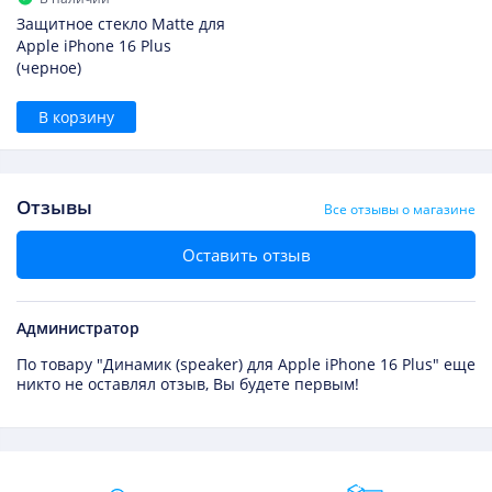
Защитное стекло Matte для
Apple iPhone 16 Plus
(черное)
В корзину
Отзывы
Все отзывы о магазине
Оставить отзыв
Администратор
По товару "Динамик (speaker) для Apple iPhone 16 Plus" еще
никто не оставлял отзыв, Вы будете первым!
Преимущества Fixmobile