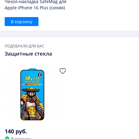
Чехол-накладка SafeMag для
Apple iPhone 16 Plus (синяя)
В корзину
ПОДОБРАЛИ ДЛЯ ВАС
Защитные стекла
140 руб.
В наличии