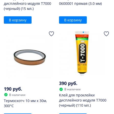
дисплейного модуля T7000
0600001 прямая (3.0 мм)
(черный) (15 мл.)
В корзину
В корзину
390 руб.
190 руб.
В наличии
В наличии
Клей для проклейки
дисплейного модуля T7000
Термоскотч 10 мм х 30м,
(черный) (110 мл.)
300°С