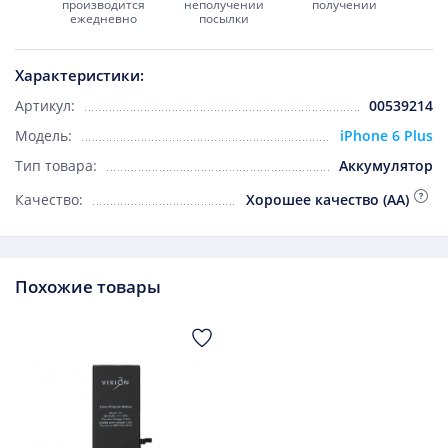
производится
неполучении
получении
ежедневно
посылки
Характеристики:
Артикул:
00539214
Модель:
iPhone 6 Plus
Тип товара:
Аккумулятор
Качество:
Хорошее качество (AA)
Похожие товары