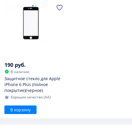
190 руб.
В наличии
Защитное стекло для Apple
iPhone 6 Plus (полное
покрытие)(черное)
Хорошее качество (AA)
В корзину