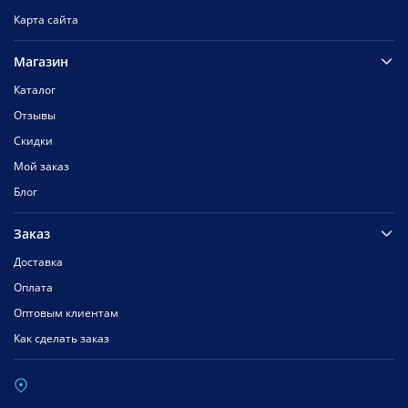
Карта сайта
Магазин
Каталог
Отзывы
Скидки
Мой заказ
Блог
Заказ
Доставка
Оплата
Оптовым клиентам
Как сделать заказ