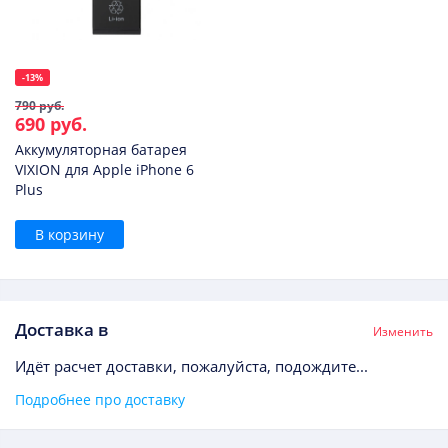
-13%
790 руб.
690 руб.
Аккумуляторная батарея
VIXION для Apple iPhone 6
Plus
В корзину
Доставка в
Изменить
Идёт расчет доставки, пожалуйста, подождите...
Подробнее про доставку