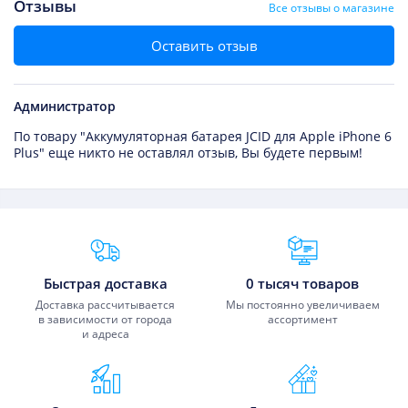
Отзывы
Все отзывы о магазине
Оставить отзыв
Администратор
По товару "Аккумуляторная батарея JCID для Apple iPhone 6
Plus" еще никто не оставлял отзыв, Вы будете первым!
Преимущества Fixmobile
Быстрая доставка
0 тысяч товаров
Доставка рассчитывается
Мы постоянно увеличиваем
в зависимости от города
ассортимент
и адреса