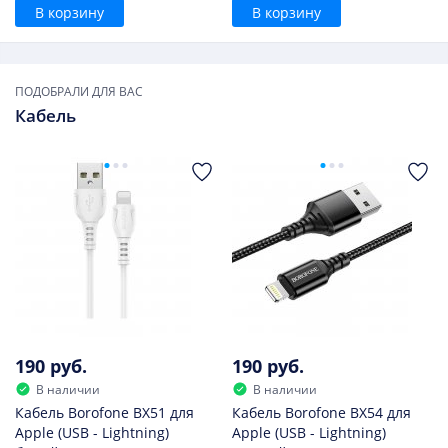
В корзину
В корзину
ПОДОБРАЛИ ДЛЯ ВАС
Кабель
190 руб.
190 руб.
В наличии
В наличии
Кабель Borofone BX51 для
Кабель Borofone BX54 для
Apple (USB - Lightning)
Apple (USB - Lightning)