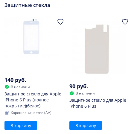
Защитные стекла
140 руб.
90 руб.
В наличии
В наличии
Защитное стекло для Apple
iPhone 6 Plus (полное
Защитное стекло для Apple
покрытие)(белое)
iPhone 6 Plus
Хорошее качество (AA)
В корзину
В корзину