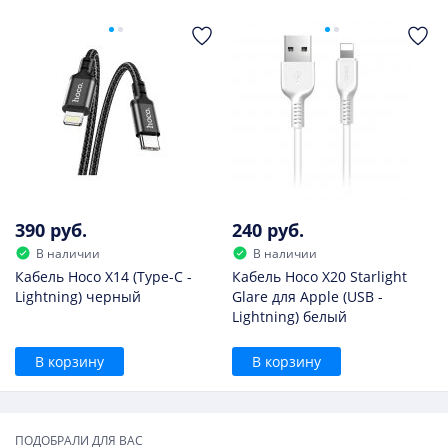
390 руб.
240 руб.
В наличии
В наличии
Кабель Hoco X14 (Type-C -
Кабель Hoco X20 Starlight
Lightning) черный
Glare для Apple (USB -
Lightning) белый
В корзину
В корзину
ПОДОБРАЛИ ДЛЯ ВАС