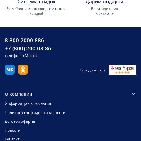
Система скидок
Дарим подарки
Чем больше заказов, тем выше
Вы увидите их
скидка!
в корзине
8-800-2000-886
+7 (800) 200-08-86
телефон в Москве
Нам доверяет
О компании
Информация о компании
Политика конфиденциальности
Договор оферты
Новости
Контакты